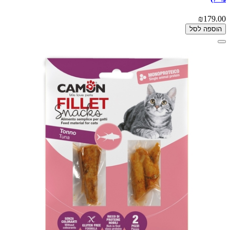
₪179.00
הוספה לסל