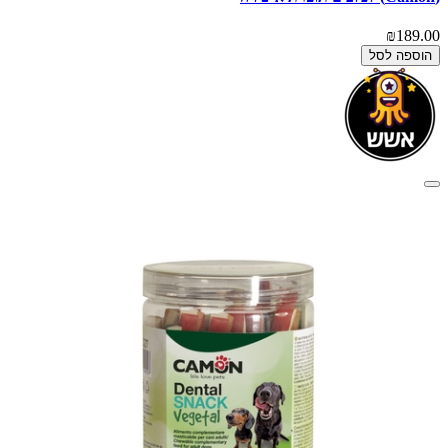
₪189.00
הוספה לסל