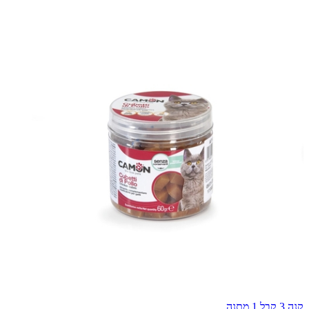
קנה 3 קבל 1 מתנה