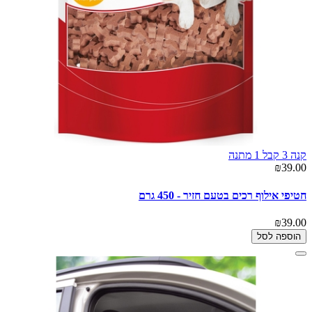
קנה 3 קבל 1 מתנה
₪39.00
חטיפי אילוף רכים בטעם חזיר - 450 גרם
₪39.00
הוספה לסל