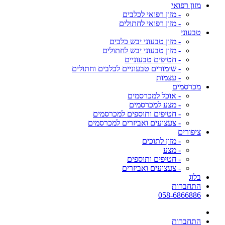
מזון רפואי
- מזון רפואי לכלבים
- מזון רפואי לחתולים
טבעוני
- מזון טבעוני יבש כלבים
- מזון טבעוני יבש לחתולים
- חטיפים טבעוניים
- שימורים טבעוניים לכלבים וחתולים
- עצמות
מכרסמים
- אוכל למכרסמים
- מצע למכרסמים
- חטיפים ותוספים למכרסמים
- צעצועים ואביזרים למכרסמים
ציפורים
- מזון לתוכים
- מצע
- חטיפים ותוספים
- צעצועים ואביזרים
בלוג
התחברות
058-6866886
התחברות