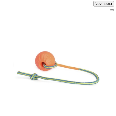
הוספה לסל