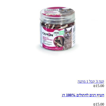
קנה 3 קבל 1 מתנה
₪15.00
חטיף דגים לחתולים 100% דג
₪15.00