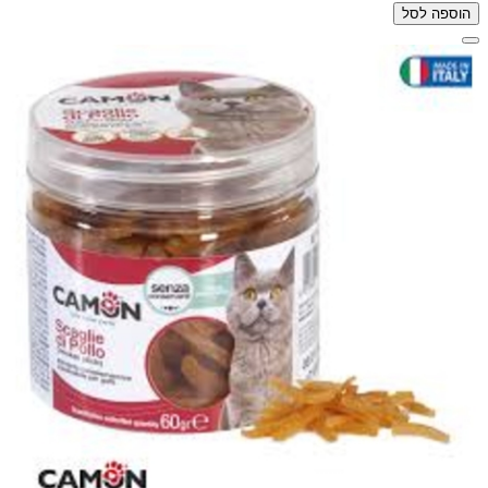
הוספה לסל