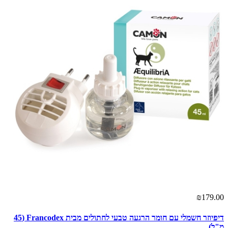
₪179.00
דיפיוזר חשמלי עם חומר הרגעה טבעי לחתולים מבית Francodex (45
מ"ל)