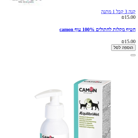
קנה 3 קבל 1 מתנה
₪15.00
חטיף מקלות לחתולים 100% עוף camon
₪15.00
הוספה לסל