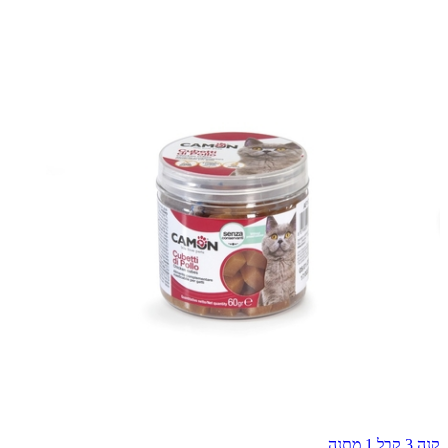
קנה 3 קבל 1 מתנה