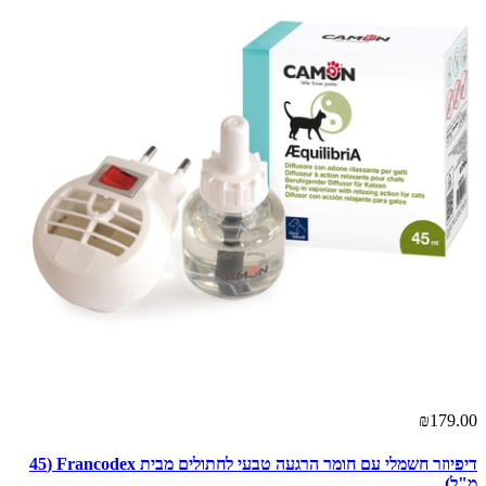
₪179.00
דיפיוזר חשמלי עם חומר הרגעה טבעי לחתולים מבית Francodex (45
מ"ל)