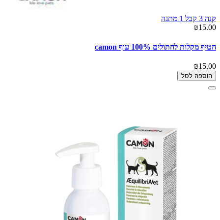
קנה 3 קבל 1 מתנה
₪15.00
חטיף מקלות לחתולים 100% עוף camon
₪15.00
הוספה לסל