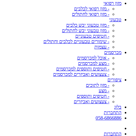
מזון רפואי
- מזון רפואי לכלבים
- מזון רפואי לחתולים
טבעוני
- מזון טבעוני יבש כלבים
- מזון טבעוני יבש לחתולים
- חטיפים טבעוניים
- שימורים טבעוניים לכלבים וחתולים
- עצמות
מכרסמים
- אוכל למכרסמים
- מצע למכרסמים
- חטיפים ותוספים למכרסמים
- צעצועים ואביזרים למכרסמים
ציפורים
- מזון לתוכים
- מצע
- חטיפים ותוספים
- צעצועים ואביזרים
בלוג
התחברות
058-6866886
התחברות