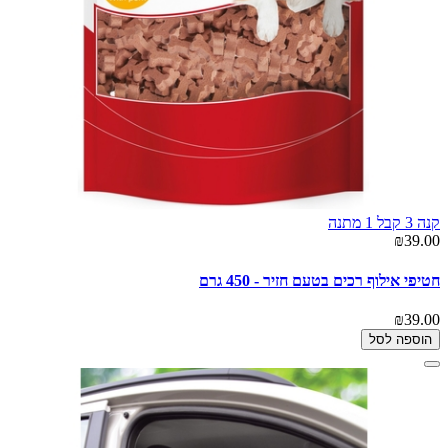
קנה 3 קבל 1 מתנה
₪39.00
חטיפי אילוף רכים בטעם חזיר - 450 גרם
₪39.00
הוספה לסל