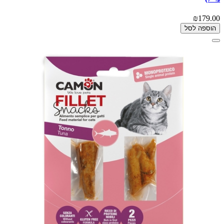
₪179.00
הוספה לסל