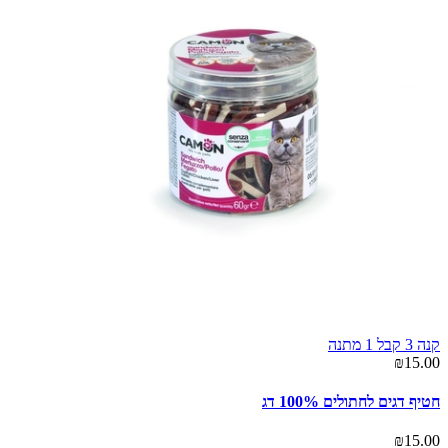
קנה 3 קבל 1 מתנה
₪15.00
חטיף דגים לחתולים 100% דג
₪15.00