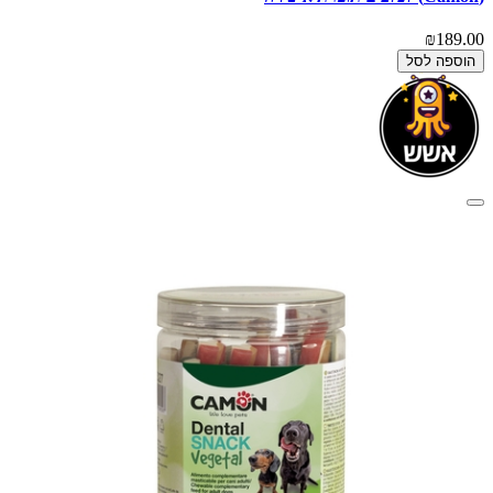
₪189.00
הוספה לסל