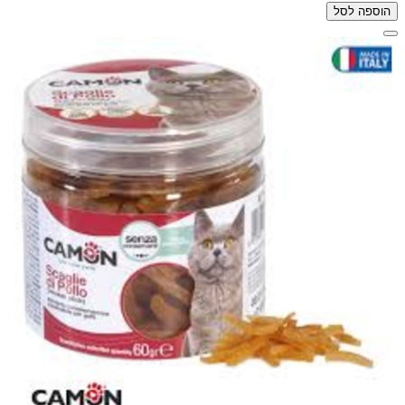
הוספה לסל