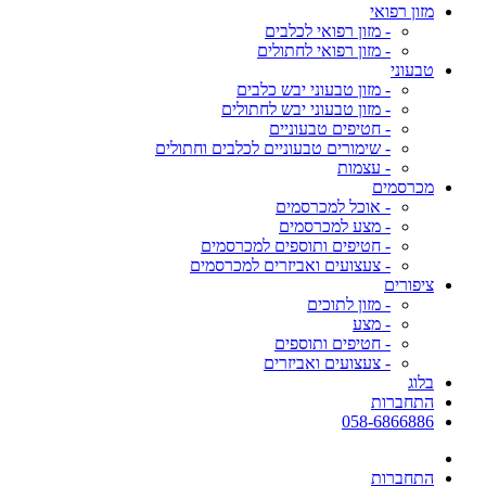
מזון רפואי
- מזון רפואי לכלבים
- מזון רפואי לחתולים
טבעוני
- מזון טבעוני יבש כלבים
- מזון טבעוני יבש לחתולים
- חטיפים טבעוניים
- שימורים טבעוניים לכלבים וחתולים
- עצמות
מכרסמים
- אוכל למכרסמים
- מצע למכרסמים
- חטיפים ותוספים למכרסמים
- צעצועים ואביזרים למכרסמים
ציפורים
- מזון לתוכים
- מצע
- חטיפים ותוספים
- צעצועים ואביזרים
בלוג
התחברות
058-6866886
התחברות