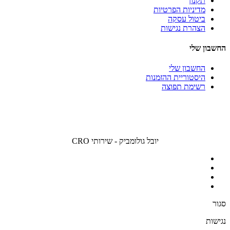
תקנון
מדיניות הפרטיות
ביטול עסקה
הצהרת נגישות
החשבון שלי
החשבון שלי
היסטוריית ההזמנות
רשימת תפוצה
יובל גולומביק - שירותי CRO
סגור
נגישות