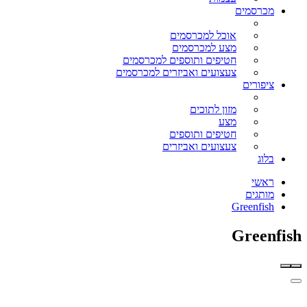
מכרסמים
אוכל למכרסמים
מצע למכרסמים
חטיפים ותוספים למכרסמים
צעצועים ואביזרים למכרסמים
ציפורים
מזון לתוכים
מצע
חטיפים ותוספים
צעצועים ואביזרים
בלוג
ראשי
מותגים
Greenfish
Greenfish