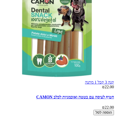
קנה 3 קבל 1 מתנה
₪22.00
חטיף לעיסה עם בטטה ואוכמניות לכלב CAMON
₪22.00
הוספה לסל