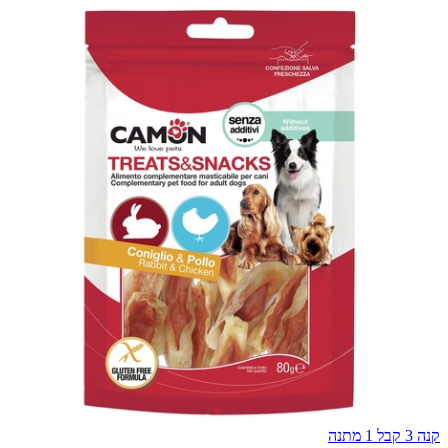
קנה 3 קבל 1 מתנה