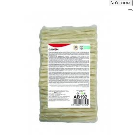
הוספה לסל