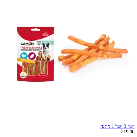
קנה 3 קבל 1 מתנה
₪19.00