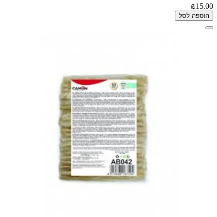
₪15.00
הוספה לסל