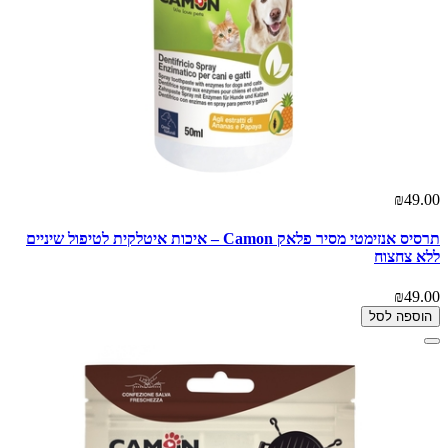
₪49.00
תרסיס אנזימטי מסיר פלאק Camon – איכות איטלקית לטיפול שיניים
ללא צחצוח
₪49.00
הוספה לסל