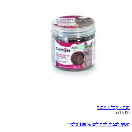
קנה 3 קבל 1 מתנה
₪15.00
חטיף לבבות לחתולים 100% סלמון