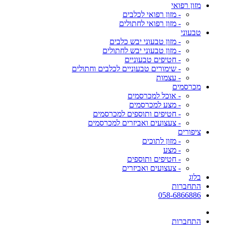
מזון רפואי
- מזון רפואי לכלבים
- מזון רפואי לחתולים
טבעוני
- מזון טבעוני יבש כלבים
- מזון טבעוני יבש לחתולים
- חטיפים טבעוניים
- שימורים טבעוניים לכלבים וחתולים
- עצמות
מכרסמים
- אוכל למכרסמים
- מצע למכרסמים
- חטיפים ותוספים למכרסמים
- צעצועים ואביזרים למכרסמים
ציפורים
- מזון לתוכים
- מצע
- חטיפים ותוספים
- צעצועים ואביזרים
בלוג
התחברות
058-6866886
התחברות