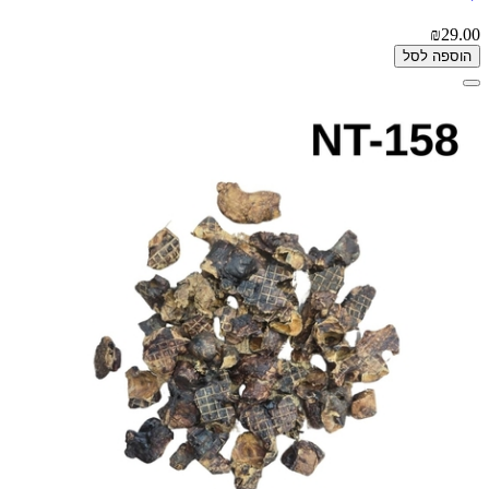
₪29.00
הוספה לסל