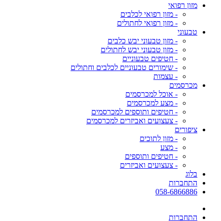
מזון רפואי
- מזון רפואי לכלבים
- מזון רפואי לחתולים
טבעוני
- מזון טבעוני יבש כלבים
- מזון טבעוני יבש לחתולים
- חטיפים טבעוניים
- שימורים טבעוניים לכלבים וחתולים
- עצמות
מכרסמים
- אוכל למכרסמים
- מצע למכרסמים
- חטיפים ותוספים למכרסמים
- צעצועים ואביזרים למכרסמים
ציפורים
- מזון לתוכים
- מצע
- חטיפים ותוספים
- צעצועים ואביזרים
בלוג
התחברות
058-6866886
התחברות