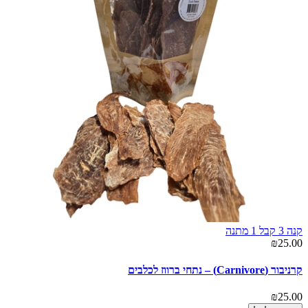
קנה 3 קבל 1 מתנה
₪25.00
קרניבור (Carnivore) – נתחי ברווז לכלבים
₪25.00