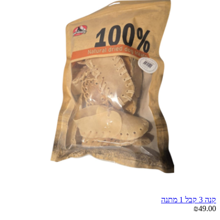
קנה 3 קבל 1 מתנה
₪49.00