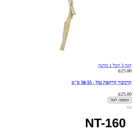
קנה 3 קבל 1 מתנה
₪25.00
קרניבור קרקפת גמל - 50-55 ס"מ
₪25.00
הוספה לסל