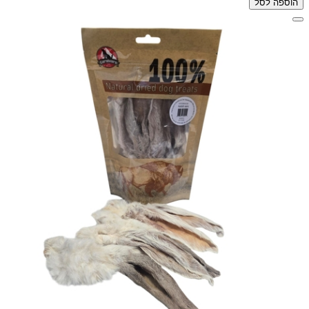
הוספה לסל