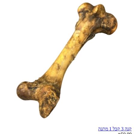
קנה 3 קבל 1 מתנה