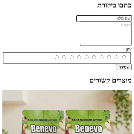
כתבו ביקורת
ציון
שמירה
מוצרים קשורים