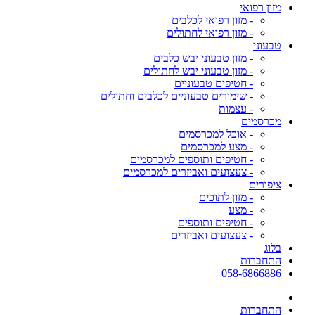
מזון רפואי
- מזון רפואי לכלבים
- מזון רפואי לחתולים
טבעוני
- מזון טבעוני יבש כלבים
- מזון טבעוני יבש לחתולים
- חטיפים טבעוניים
- שימורים טבעוניים לכלבים וחתולים
- עצמות
מכרסמים
- אוכל למכרסמים
- מצע למכרסמים
- חטיפים ותוספים למכרסמים
- צעצועים ואביזרים למכרסמים
ציפורים
- מזון לתוכים
- מצע
- חטיפים ותוספים
- צעצועים ואביזרים
בלוג
התחברות
058-6866886
התחברות