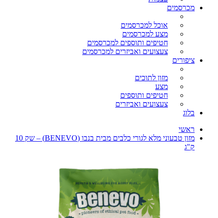
מכרסמים
אוכל למכרסמים
מצע למכרסמים
חטיפים ותוספים למכרסמים
צעצועים ואביזרים למכרסמים
ציפורים
מזון לתוכים
מצע
חטיפים ותוספים
צעצועים ואביזרים
בלוג
ראשי
מזון טבעוני מלא לגורי כלבים מבית בנבו (BENEVO) – שק 10
ק"ג