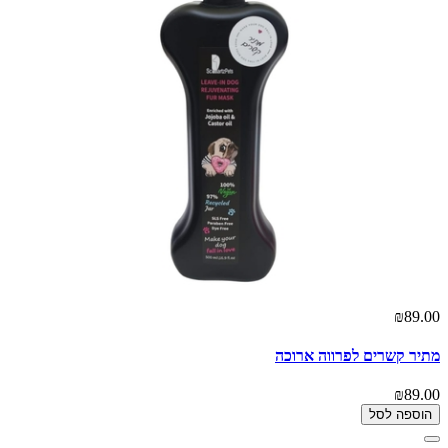
₪89.00
מתיר קשרים לפרווה ארוכה
₪89.00
הוספה לסל