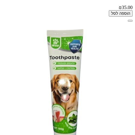
₪35.00
הוספה לסל