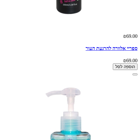
₪69.00
ספריי אלוורה להרגעת העור
₪69.00
הוספה לסל