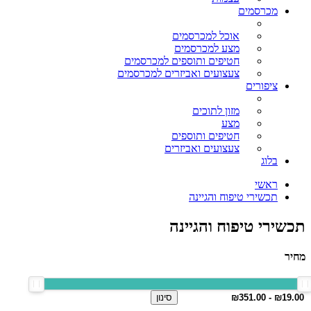
מכרסמים
אוכל למכרסמים
מצע למכרסמים
חטיפים ותוספים למכרסמים
צעצועים ואביזרים למכרסמים
ציפורים
מזון לתוכים
מצע
חטיפים ותוספים
צעצועים ואביזרים
בלוג
ראשי
תכשירי טיפוח והגיינה
תכשירי טיפוח והגיינה
מחיר
סינון