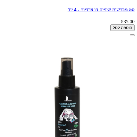
סט מברשות שיניים דו צדדיות - 4 יח'
₪35.00
הוספה לסל