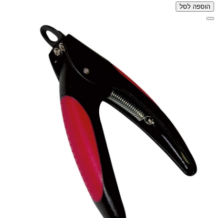
הוספה לסל