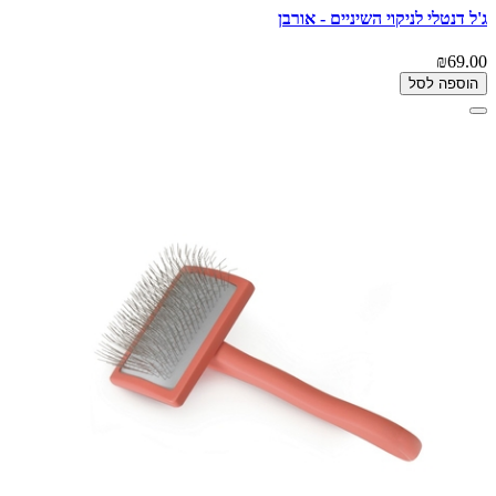
ג'ל דנטלי לניקוי השיניים - אורבן
₪69.00
הוספה לסל