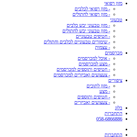
מזון רפואי
- מזון רפואי לכלבים
- מזון רפואי לחתולים
טבעוני
- מזון טבעוני יבש כלבים
- מזון טבעוני יבש לחתולים
- חטיפים טבעוניים
- שימורים טבעוניים לכלבים וחתולים
- עצמות
מכרסמים
- אוכל למכרסמים
- מצע למכרסמים
- חטיפים ותוספים למכרסמים
- צעצועים ואביזרים למכרסמים
ציפורים
- מזון לתוכים
- מצע
- חטיפים ותוספים
- צעצועים ואביזרים
בלוג
התחברות
058-6866886
התחברות