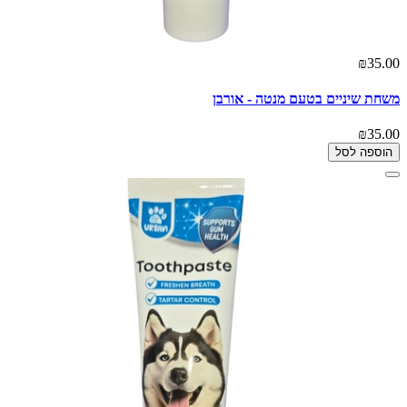
₪35.00
משחת שיניים בטעם מנטה - אורבן
₪35.00
הוספה לסל