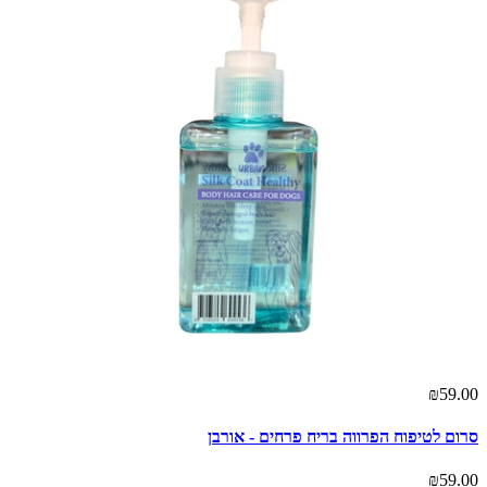
₪59.00
סרום לטיפוח הפרווה בריח פרחים - אורבן
₪59.00