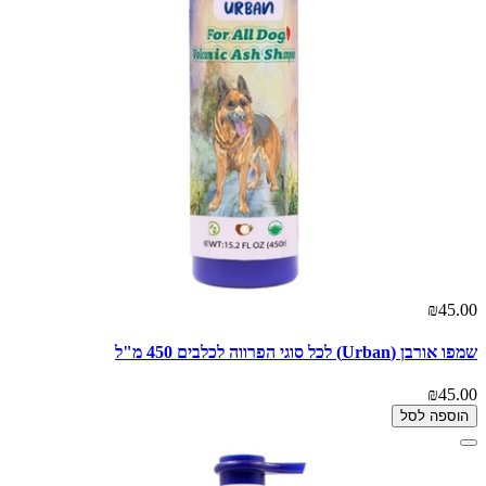
₪45.00
שמפו אורבן (Urban) לכל סוגי הפרווה לכלבים 450 מ"ל
₪45.00
הוספה לסל