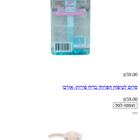
₪59.00
סרום לטיפוח הפרווה בריח פירות- אורבן
₪59.00
הוספה לסל