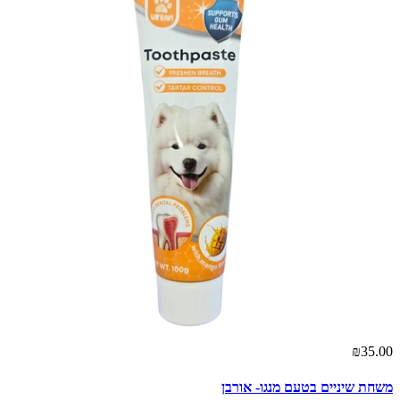
₪35.00
משחת שיניים בטעם מנגו- אורבן