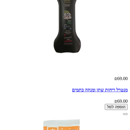
₪69.00
מנטרל ריחות שתן ומנקה כתמים
₪69.00
הוספה לסל