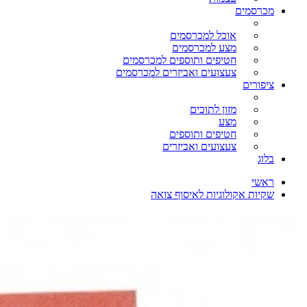
מכרסמים
אוכל למכרסמים
מצע למכרסמים
חטיפים ותוספים למכרסמים
צעצועים ואביזרים למכרסמים
ציפורים
מזון לתוכים
מצע
חטיפים ותוספים
צעצועים ואביזרים
בלוג
ראשי
שקיות אקולוגיות לאיסוף צואה