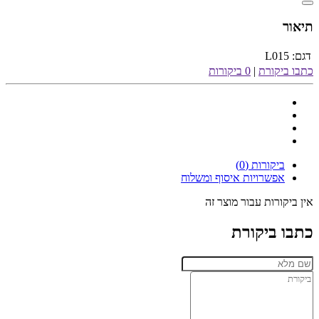
תיאור
דגם:
L015
כתבו ביקורת
|
0 ביקורות
ביקורות (0)
אפשרויות איסוף ומשלוח
אין ביקורות עבור מוצר זה
כתבו ביקורת