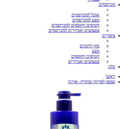
מכרסמים
אוכל למכרסמים
מצע למכרסמים
חטיפים ותוספים למכרסמים
צעצועים ואביזרים למכרסמים
ציפורים
מזון לתוכים
מצע
חטיפים ותוספים
צעצועים ואביזרים
בלוג
ראשי
שמפו לפרווה שחורה- אורבן