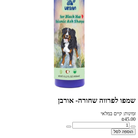
שמפו לפרווה שחורה- אורבן
זמינות: קיים במלאי
₪45.00
הוספה לסל