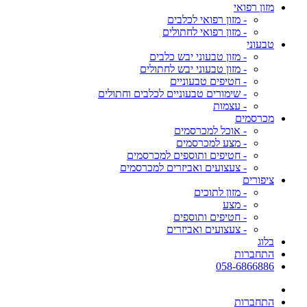
מזון רפואי
- מזון רפואי לכלבים
- מזון רפואי לחתולים
טבעוני
- מזון טבעוני יבש כלבים
- מזון טבעוני יבש לחתולים
- חטיפים טבעוניים
- שימורים טבעוניים לכלבים וחתולים
- עצמות
מכרסמים
- אוכל למכרסמים
- מצע למכרסמים
- חטיפים ותוספים למכרסמים
- צעצועים ואביזרים למכרסמים
ציפורים
- מזון לתוכים
- מצע
- חטיפים ותוספים
- צעצועים ואביזרים
בלוג
התחברות
058-6866886
התחברות