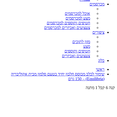
מכרסמים
אוכל למכרסמים
מצע למכרסמים
חטיפים ותוספים למכרסמים
צעצועים ואביזרים למכרסמים
ציפורים
מזון לתוכים
מצע
חטיפים ותוספים
צעצועים ואביזרים
בלוג
ראשי
שימור לכלב מבוסס חלבון יחיד בטעם סלמון מבית אקוליבריה
(Equilibria) – 150 גרם
קנה 6 קבל 1 מתנה