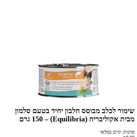
שימור לכלב מבוסס חלבון יחיד בטעם סלמון
מבית אקוליבריה (Equilibria) – 150 גרם
זמינות: קיים במלאי