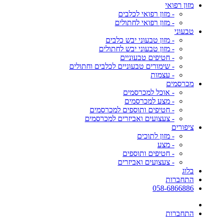
מזון רפואי
- מזון רפואי לכלבים
- מזון רפואי לחתולים
טבעוני
- מזון טבעוני יבש כלבים
- מזון טבעוני יבש לחתולים
- חטיפים טבעוניים
- שימורים טבעוניים לכלבים וחתולים
- עצמות
מכרסמים
- אוכל למכרסמים
- מצע למכרסמים
- חטיפים ותוספים למכרסמים
- צעצועים ואביזרים למכרסמים
ציפורים
- מזון לתוכים
- מצע
- חטיפים ותוספים
- צעצועים ואביזרים
בלוג
התחברות
058-6866886
התחברות