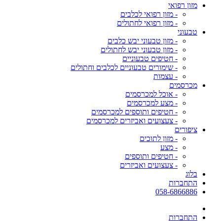
מזון רפואי
- מזון רפואי לכלבים
- מזון רפואי לחתולים
טבעוני
- מזון טבעוני יבש כלבים
- מזון טבעוני יבש לחתולים
- חטיפים טבעוניים
- שימורים טבעוניים לכלבים וחתולים
- עצמות
מכרסמים
- אוכל למכרסמים
- מצע למכרסמים
- חטיפים ותוספים למכרסמים
- צעצועים ואביזרים למכרסמים
ציפורים
- מזון לתוכים
- מצע
- חטיפים ותוספים
- צעצועים ואביזרים
בלוג
התחברות
058-6866886
התחברות