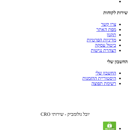
שירות לקוחות
צרו קשר
מפת האתר
תקנון
מדיניות הפרטיות
ביטול עסקה
הצהרת נגישות
החשבון שלי
החשבון שלי
היסטוריית ההזמנות
רשימת תפוצה
יובל גולומביק - שירותי CRO