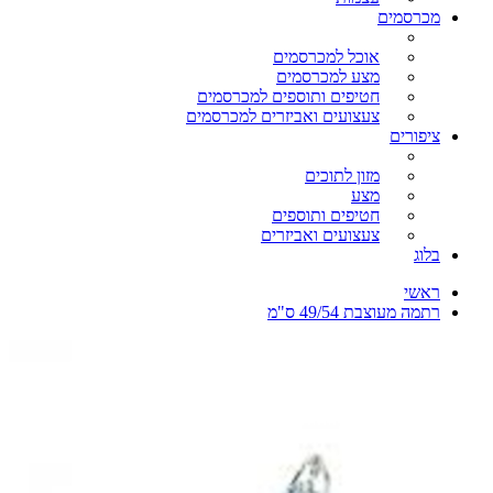
מכרסמים
אוכל למכרסמים
מצע למכרסמים
חטיפים ותוספים למכרסמים
צעצועים ואביזרים למכרסמים
ציפורים
מזון לתוכים
מצע
חטיפים ותוספים
צעצועים ואביזרים
בלוג
ראשי
רתמה מעוצבת 49/54 ס"מ