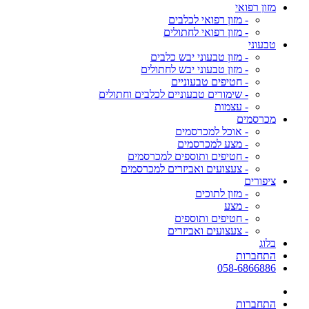
מזון רפואי
- מזון רפואי לכלבים
- מזון רפואי לחתולים
טבעוני
- מזון טבעוני יבש כלבים
- מזון טבעוני יבש לחתולים
- חטיפים טבעוניים
- שימורים טבעוניים לכלבים וחתולים
- עצמות
מכרסמים
- אוכל למכרסמים
- מצע למכרסמים
- חטיפים ותוספים למכרסמים
- צעצועים ואביזרים למכרסמים
ציפורים
- מזון לתוכים
- מצע
- חטיפים ותוספים
- צעצועים ואביזרים
בלוג
התחברות
058-6866886
התחברות