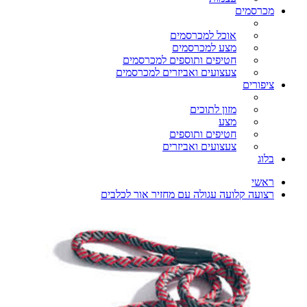
מכרסמים
אוכל למכרסמים
מצע למכרסמים
חטיפים ותוספים למכרסמים
צעצועים ואביזרים למכרסמים
ציפורים
מזון לתוכים
מצע
חטיפים ותוספים
צעצועים ואביזרים
בלוג
ראשי
רצועה קלועה עגולה עם מחזיר אור לכלבים