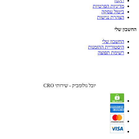
תקנון
מדיניות הפרטיות
ביטול עסקה
הצהרת נגישות
החשבון שלי
החשבון שלי
היסטוריית ההזמנות
רשימת תפוצה
יובל גולומביק - שירותי CRO