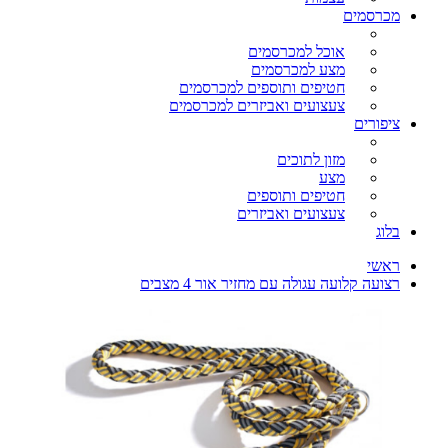
מכרסמים
אוכל למכרסמים
מצע למכרסמים
חטיפים ותוספים למכרסמים
צעצועים ואביזרים למכרסמים
ציפורים
מזון לתוכים
מצע
חטיפים ותוספים
צעצועים ואביזרים
בלוג
ראשי
רצועה קלועה עגולה עם מחזיר אור 4 מצבים