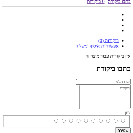
כתבו ביקורת
|
0 ביקורות
ביקורות (0)
אפשרויות איסוף ומשלוח
אין ביקורות עבור מוצר זה
כתבו ביקורת
ציון
שמירה