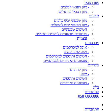
מזון רפואי
- מזון רפואי לכלבים
- מזון רפואי לחתולים
טבעוני
- מזון טבעוני יבש כלבים
- מזון טבעוני יבש לחתולים
- חטיפים טבעוניים
- שימורים טבעוניים לכלבים וחתולים
- עצמות
מכרסמים
- אוכל למכרסמים
- מצע למכרסמים
- חטיפים ותוספים למכרסמים
- צעצועים ואביזרים למכרסמים
ציפורים
- מזון לתוכים
- מצע
- חטיפים ותוספים
- צעצועים ואביזרים
בלוג
התחברות
058-6866886
התחברות