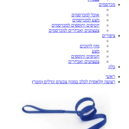
מכרסמים
אוכל למכרסמים
מצע למכרסמים
חטיפים ותוספים למכרסמים
צעצועים ואביזרים למכרסמים
ציפורים
מזון לתוכים
מצע
חטיפים ותוספים
צעצועים ואביזרים
בלוג
ראשי
רצועה קלאסית לכלב במגוון צבעים וגדלים (מטר)