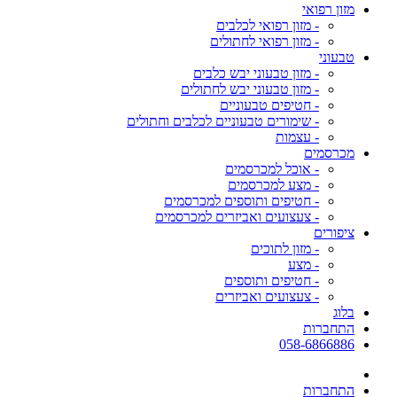
מזון רפואי
- מזון רפואי לכלבים
- מזון רפואי לחתולים
טבעוני
- מזון טבעוני יבש כלבים
- מזון טבעוני יבש לחתולים
- חטיפים טבעוניים
- שימורים טבעוניים לכלבים וחתולים
- עצמות
מכרסמים
- אוכל למכרסמים
- מצע למכרסמים
- חטיפים ותוספים למכרסמים
- צעצועים ואביזרים למכרסמים
ציפורים
- מזון לתוכים
- מצע
- חטיפים ותוספים
- צעצועים ואביזרים
בלוג
התחברות
058-6866886
התחברות