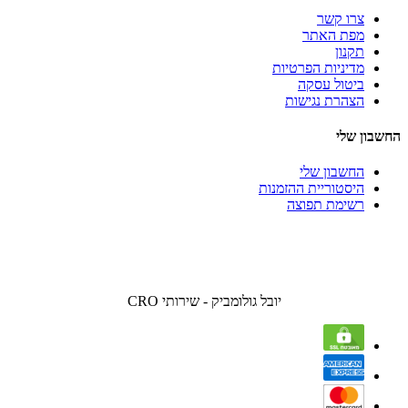
צרו קשר
מפת האתר
תקנון
מדיניות הפרטיות
ביטול עסקה
הצהרת נגישות
החשבון שלי
החשבון שלי
היסטוריית ההזמנות
רשימת תפוצה
יובל גולומביק - שירותי CRO