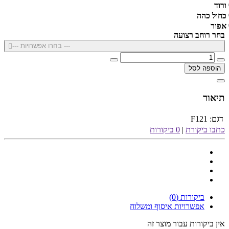
ורוד
כחול כהה
אפור
בחר רוחב רצועה
--- בחרו אפשרויות ---
הוספה לסל
תיאור
דגם:
F121
כתבו ביקורת
|
0 ביקורות
ביקורות (0)
אפשרויות איסוף ומשלוח
אין ביקורות עבור מוצר זה