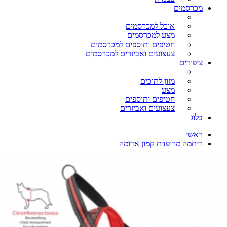
מכרסמים
אוכל למכרסמים
מצע למכרסמים
חטיפים ותוספים למכרסמים
צעצועים ואביזרים למכרסמים
ציפורים
מזון לתוכים
מצע
חטיפים ותוספים
צעצועים ואביזרים
בלוג
ראשי
ריתמה מרופדת קמון אדומה