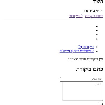
תיאור
דגם:
DC194
כתבו ביקורת
|
0 ביקורות
ביקורות (0)
אפשרויות איסוף ומשלוח
אין ביקורות עבור מוצר זה
כתבו ביקורת
ציון