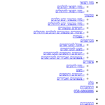
מזון רפואי
- מזון רפואי לכלבים
- מזון רפואי לחתולים
טבעוני
- מזון טבעוני יבש כלבים
- מזון טבעוני יבש לחתולים
- חטיפים טבעוניים
- שימורים טבעוניים לכלבים וחתולים
- עצמות
מכרסמים
- אוכל למכרסמים
- מצע למכרסמים
- חטיפים ותוספים למכרסמים
- צעצועים ואביזרים למכרסמים
ציפורים
- מזון לתוכים
- מצע
- חטיפים ותוספים
- צעצועים ואביזרים
בלוג
התחברות
058-6866886
התחברות