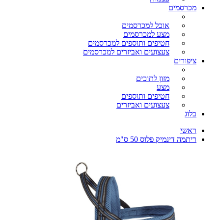
מכרסמים
אוכל למכרסמים
מצע למכרסמים
חטיפים ותוספים למכרסמים
צעצועים ואביזרים למכרסמים
ציפורים
מזון לתוכים
מצע
חטיפים ותוספים
צעצועים ואביזרים
בלוג
ראשי
ריתמה דינמיק פלוס 50 ס"מ