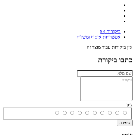
ביקורות (0)
אפשרויות איסוף ומשלוח
אין ביקורות עבור מוצר זה
כתבו ביקורת
ציון
שמירה
אודות