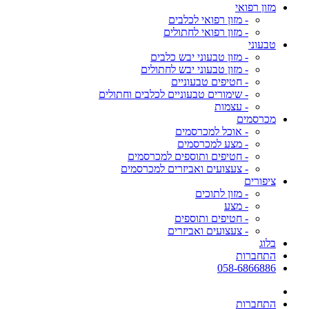
מזון רפואי
- מזון רפואי לכלבים
- מזון רפואי לחתולים
טבעוני
- מזון טבעוני יבש כלבים
- מזון טבעוני יבש לחתולים
- חטיפים טבעוניים
- שימורים טבעוניים לכלבים וחתולים
- עצמות
מכרסמים
- אוכל למכרסמים
- מצע למכרסמים
- חטיפים ותוספים למכרסמים
- צעצועים ואביזרים למכרסמים
ציפורים
- מזון לתוכים
- מצע
- חטיפים ותוספים
- צעצועים ואביזרים
בלוג
התחברות
058-6866886
התחברות