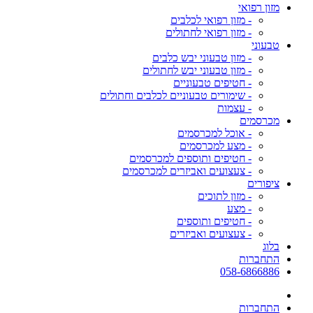
מזון רפואי
- מזון רפואי לכלבים
- מזון רפואי לחתולים
טבעוני
- מזון טבעוני יבש כלבים
- מזון טבעוני יבש לחתולים
- חטיפים טבעוניים
- שימורים טבעוניים לכלבים וחתולים
- עצמות
מכרסמים
- אוכל למכרסמים
- מצע למכרסמים
- חטיפים ותוספים למכרסמים
- צעצועים ואביזרים למכרסמים
ציפורים
- מזון לתוכים
- מצע
- חטיפים ותוספים
- צעצועים ואביזרים
בלוג
התחברות
058-6866886
התחברות