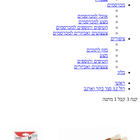
מכרסמים
אוכל למכרסמים
מצע למכרסמים
חטיפים ותוספים למכרסמים
צעצועים ואביזרים למכרסמים
ציפורים
מזון לתוכים
מצע
חטיפים ותוספים
צעצועים ואביזרים
בלוג
ראשי
רול 12 סמ' בקר וארנב
קנה 3 קבל 1 מתנה