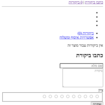
כתבו ביקורת
|
0 ביקורות
ביקורות (0)
אפשרויות איסוף ומשלוח
אין ביקורות עבור מוצר זה
כתבו ביקורת
ציון
שמירה