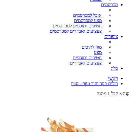
מכרסמים
אוכל למכרסמים
מצע למכרסמים
חטיפים ותוספים למכרסמים
צעצועים ואביזרים למכרסמים
ציפורים
מזון לתוכים
מצע
חטיפים ותוספים
צעצועים ואביזרים
בלוג
ראשי
רולים בקר חזיר ועוף - קמון
קנה 3 קבל 1 מתנה