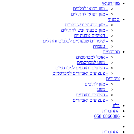
מזון רפואי
- מזון רפואי לכלבים
- מזון רפואי לחתולים
טבעוני
- מזון טבעוני יבש כלבים
- מזון טבעוני יבש לחתולים
- חטיפים טבעוניים
- שימורים טבעוניים לכלבים וחתולים
- עצמות
מכרסמים
- אוכל למכרסמים
- מצע למכרסמים
- חטיפים ותוספים למכרסמים
- צעצועים ואביזרים למכרסמים
ציפורים
- מזון לתוכים
- מצע
- חטיפים ותוספים
- צעצועים ואביזרים
בלוג
התחברות
058-6866886
התחברות