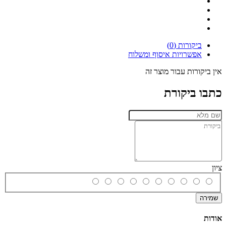
ביקורות (0)
אפשרויות איסוף ומשלוח
אין ביקורות עבור מוצר זה
כתבו ביקורת
ציון
שמירה
אודות