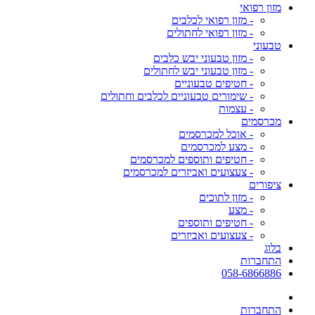
מזון רפואי
- מזון רפואי לכלבים
- מזון רפואי לחתולים
טבעוני
- מזון טבעוני יבש כלבים
- מזון טבעוני יבש לחתולים
- חטיפים טבעוניים
- שימורים טבעוניים לכלבים וחתולים
- עצמות
מכרסמים
- אוכל למכרסמים
- מצע למכרסמים
- חטיפים ותוספים למכרסמים
- צעצועים ואביזרים למכרסמים
ציפורים
- מזון לתוכים
- מצע
- חטיפים ותוספים
- צעצועים ואביזרים
בלוג
התחברות
058-6866886
התחברות