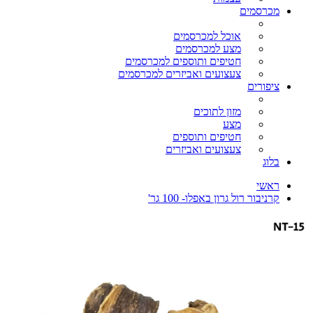
מכרסמים
אוכל למכרסמים
מצע למכרסמים
חטיפים ותוספים למכרסמים
צעצועים ואביזרים למכרסמים
ציפורים
מזון לתוכים
מצע
חטיפים ותוספים
צעצועים ואביזרים
בלוג
ראשי
קרניבור רול גרון באפלו- 100 גר'