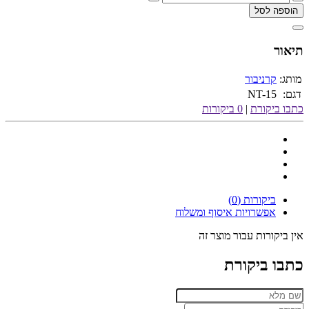
הוספה לסל
תיאור
מותג:
קרניבור
דגם:
NT-15
כתבו ביקורת
|
0 ביקורות
ביקורות (0)
אפשרויות איסוף ומשלוח
אין ביקורות עבור מוצר זה
כתבו ביקורת