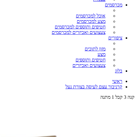
מכרסמים
אוכל למכרסמים
מצע למכרסמים
חטיפים ותוספים למכרסמים
צעצועים ואביזרים למכרסמים
ציפורים
מזון לתוכים
מצע
חטיפים ותוספים
צעצועים ואביזרים
בלוג
ראשי
קרניבור עצם לעיסה בצורת נעל
קנה 3 קבל 1 מתנה