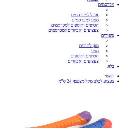
מכרסמים
אוכל למכרסמים
מצע למכרסמים
חטיפים ותוספים למכרסמים
צעצועים ואביזרים למכרסמים
ציפורים
מזון לתוכים
מצע
חטיפים ותוספים
צעצועים ואביזרים
בלוג
ראשי
צעצוע לכלב מקל מצפצף 24 ס"מ