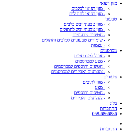
מזון רפואי
- מזון רפואי לכלבים
- מזון רפואי לחתולים
טבעוני
- מזון טבעוני יבש כלבים
- מזון טבעוני יבש לחתולים
- חטיפים טבעוניים
- שימורים טבעוניים לכלבים וחתולים
- עצמות
מכרסמים
- אוכל למכרסמים
- מצע למכרסמים
- חטיפים ותוספים למכרסמים
- צעצועים ואביזרים למכרסמים
ציפורים
- מזון לתוכים
- מצע
- חטיפים ותוספים
- צעצועים ואביזרים
בלוג
התחברות
058-6866886
התחברות