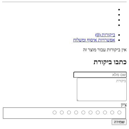
ביקורות (0)
אפשרויות איסוף ומשלוח
אין ביקורות עבור מוצר זה
כתבו ביקורת
ציון
שמירה