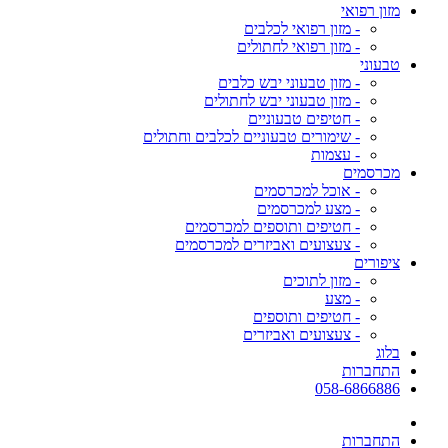
מזון רפואי
- מזון רפואי לכלבים
- מזון רפואי לחתולים
טבעוני
- מזון טבעוני יבש כלבים
- מזון טבעוני יבש לחתולים
- חטיפים טבעוניים
- שימורים טבעוניים לכלבים וחתולים
- עצמות
מכרסמים
- אוכל למכרסמים
- מצע למכרסמים
- חטיפים ותוספים למכרסמים
- צעצועים ואביזרים למכרסמים
ציפורים
- מזון לתוכים
- מצע
- חטיפים ותוספים
- צעצועים ואביזרים
בלוג
התחברות
058-6866886
התחברות