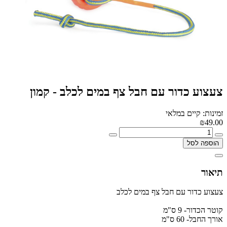
צעצוע כדור עם חבל צף במים לכלב - קמון
זמינות: קיים במלאי
₪49.00
הוספה לסל
תיאור
צעצוע כדור עם חבל צף במים לכלב
קוטר הכדור- 9 ס"מ
אורך החבל- 60 ס"מ