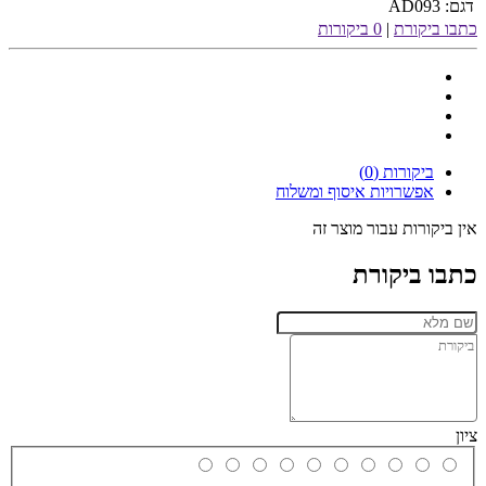
דגם:
AD093
כתבו ביקורת
|
0 ביקורות
ביקורות (0)
אפשרויות איסוף ומשלוח
אין ביקורות עבור מוצר זה
כתבו ביקורת
ציון