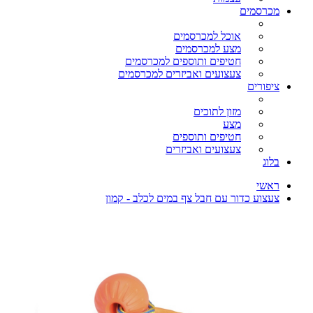
מכרסמים
אוכל למכרסמים
מצע למכרסמים
חטיפים ותוספים למכרסמים
צעצועים ואביזרים למכרסמים
ציפורים
מזון לתוכים
מצע
חטיפים ותוספים
צעצועים ואביזרים
בלוג
ראשי
צעצוע כדור עם חבל צף במים לכלב - קמון