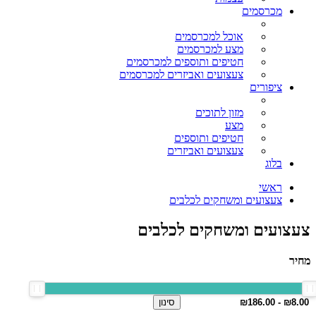
מכרסמים
אוכל למכרסמים
מצע למכרסמים
חטיפים ותוספים למכרסמים
צעצועים ואביזרים למכרסמים
ציפורים
מזון לתוכים
מצע
חטיפים ותוספים
צעצועים ואביזרים
בלוג
ראשי
צעצועים ומשחקים לכלבים
צעצועים ומשחקים לכלבים
מחיר
סינון