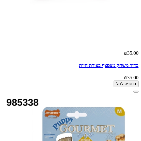
₪35.00
כדור משחק מצפצף בצורת חיות
₪35.00
הוספה לסל