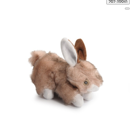
הוספה לסל