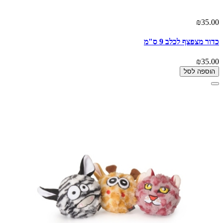
₪35.00
כדור מצפצף לכלב 9 ס"מ
₪35.00
הוספה לסל