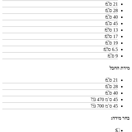
21 ס`מ
28 ס`מ
40 ס`מ
45 ס`מ
13 ס"מ
17 ס"מ
19 ס`מ
6.5 ס"מ
9 ס`מ
מידת החבל
21 ס`מ
28 ס`מ
40 ס`מ
45 ס`מ 470 גר`
45 ס`מ 700 גר`
בחר מידה:
S