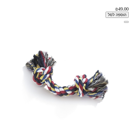
₪49.00
הוספה לסל