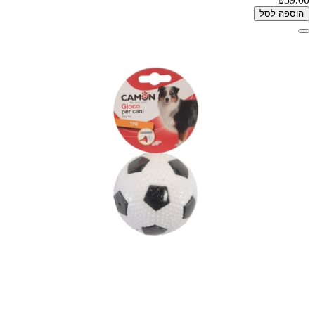
הוספה לסל