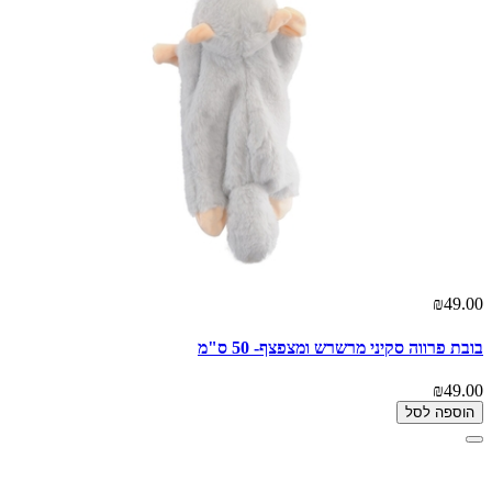
₪49.00
בובת פרווה סקיני מרשרש ומצפצף- 50 ס"מ
₪49.00
הוספה לסל