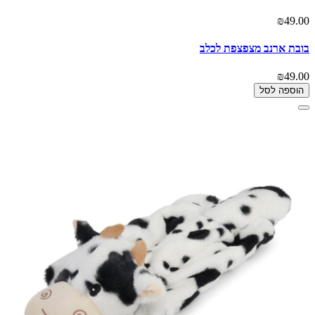
₪49.00
בובת ארנב מצפצפת לכלב
₪49.00
הוספה לסל