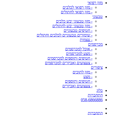
מזון רפואי
- מזון רפואי לכלבים
- מזון רפואי לחתולים
טבעוני
- מזון טבעוני יבש כלבים
- מזון טבעוני יבש לחתולים
- חטיפים טבעוניים
- שימורים טבעוניים לכלבים וחתולים
- עצמות
מכרסמים
- אוכל למכרסמים
- מצע למכרסמים
- חטיפים ותוספים למכרסמים
- צעצועים ואביזרים למכרסמים
ציפורים
- מזון לתוכים
- מצע
- חטיפים ותוספים
- צעצועים ואביזרים
בלוג
התחברות
058-6866886
התחברות