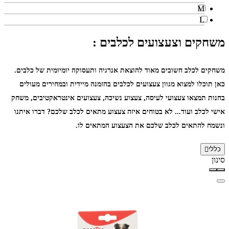
M
L
משחקים וצעצועים לכלבים :
משחקים לכלב חשובים מאוד להוצאת אנרגיה ותעסוקה יומיומית של כלבים.
כאן תוכלו למצוא מגוון צעצועים לכלבים בהזמנה מיידית ובמחירים מעולים
בחנות תמצאו צעצועי לעיסה, צעצוע נשיכה, צעצועים אינטראקטיבים, משחק
אישי לכלב ועוד... לא בטוחים איזה צעצוע מתאים לכלב שלכם? דברו איתנו
ונשמח להתאים לכלב שלכם את הצעצוע המתאים לו.
כללי
סינון