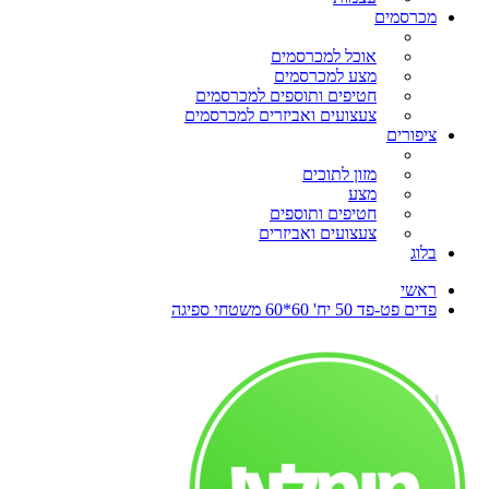
מכרסמים
אוכל למכרסמים
מצע למכרסמים
חטיפים ותוספים למכרסמים
צעצועים ואביזרים למכרסמים
ציפורים
מזון לתוכים
מצע
חטיפים ותוספים
צעצועים ואביזרים
בלוג
ראשי
פדים פט-פד 50 יח' 60*60 משטחי ספיגה