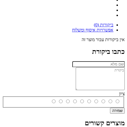
ביקורות (0)
אפשרויות איסוף ומשלוח
אין ביקורות עבור מוצר זה
כתבו ביקורת
ציון
שמירה
מוצרים קשורים