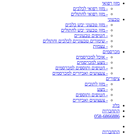
מזון רפואי
- מזון רפואי לכלבים
- מזון רפואי לחתולים
טבעוני
- מזון טבעוני יבש כלבים
- מזון טבעוני יבש לחתולים
- חטיפים טבעוניים
- שימורים טבעוניים לכלבים וחתולים
- עצמות
מכרסמים
- אוכל למכרסמים
- מצע למכרסמים
- חטיפים ותוספים למכרסמים
- צעצועים ואביזרים למכרסמים
ציפורים
- מזון לתוכים
- מצע
- חטיפים ותוספים
- צעצועים ואביזרים
בלוג
התחברות
058-6866886
התחברות