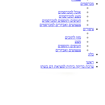
מכרסמים
אוכל למכרסמים
מצע למכרסמים
חטיפים ותוספים למכרסמים
צעצועים ואביזרים למכרסמים
ציפורים
מזון לתוכים
מצע
חטיפים ותוספים
צעצועים ואביזרים
בלוג
ראשי
ערכת בדיקה ביתית למציאת דם בשתן