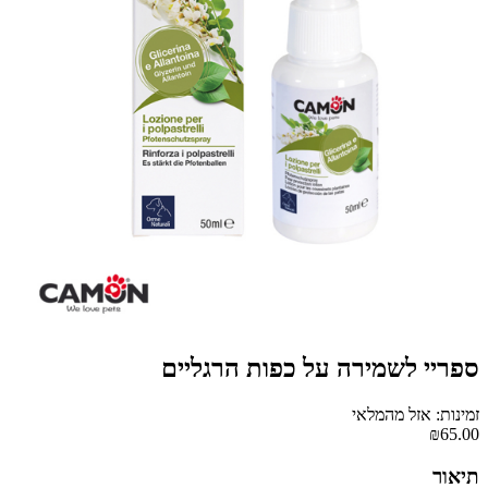
ספריי לשמירה על כפות הרגליים
זמינות: אזל מהמלאי
₪65.00
תיאור