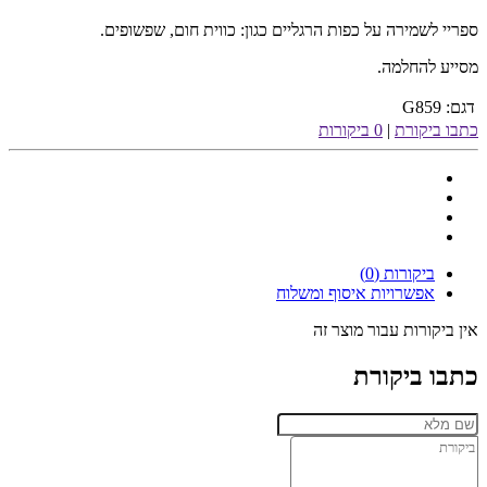
ספריי לשמירה על כפות הרגליים כגון: כווית חום, שפשופים.
מסייע להחלמה.
דגם:
G859
כתבו ביקורת
|
0 ביקורות
ביקורות (0)
אפשרויות איסוף ומשלוח
אין ביקורות עבור מוצר זה
כתבו ביקורת