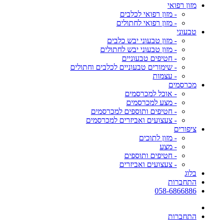
מזון רפואי
- מזון רפואי לכלבים
- מזון רפואי לחתולים
טבעוני
- מזון טבעוני יבש כלבים
- מזון טבעוני יבש לחתולים
- חטיפים טבעוניים
- שימורים טבעוניים לכלבים וחתולים
- עצמות
מכרסמים
- אוכל למכרסמים
- מצע למכרסמים
- חטיפים ותוספים למכרסמים
- צעצועים ואביזרים למכרסמים
ציפורים
- מזון לתוכים
- מצע
- חטיפים ותוספים
- צעצועים ואביזרים
בלוג
התחברות
058-6866886
התחברות