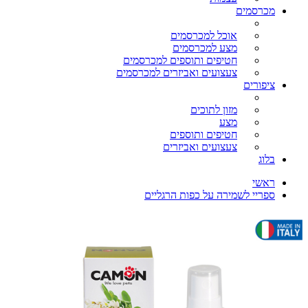
מכרסמים
אוכל למכרסמים
מצע למכרסמים
חטיפים ותוספים למכרסמים
צעצועים ואביזרים למכרסמים
ציפורים
מזון לתוכים
מצע
חטיפים ותוספים
צעצועים ואביזרים
בלוג
ראשי
ספריי לשמירה על כפות הרגליים