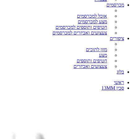
מכרסמים
אוכל למכרסמים
מצע למכרסמים
חטיפים ותוספים למכרסמים
צעצועים ואביזרים למכרסמים
ציפורים
מזון לתוכים
מצע
חטיפים ותוספים
צעצועים ואביזרים
בלוג
ראשי
סכין 13MM