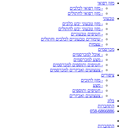
מזון רפואי
- מזון רפואי לכלבים
- מזון רפואי לחתולים
טבעוני
- מזון טבעוני יבש כלבים
- מזון טבעוני יבש לחתולים
- חטיפים טבעוניים
- שימורים טבעוניים לכלבים וחתולים
- עצמות
מכרסמים
- אוכל למכרסמים
- מצע למכרסמים
- חטיפים ותוספים למכרסמים
- צעצועים ואביזרים למכרסמים
ציפורים
- מזון לתוכים
- מצע
- חטיפים ותוספים
- צעצועים ואביזרים
בלוג
התחברות
058-6866886
התחברות