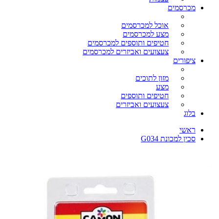
מכרסמים
אוכל למכרסמים
מצע למכרסמים
חטיפים ותוספים למכרסמים
צעצועים ואביזרים למכרסמים
ציפורים
מזון לתוכים
מצע
חטיפים ותוספים
צעצועים ואביזרים
בלוג
ראשי
סכין למכונת G034