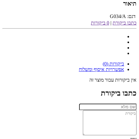
תיאור
דגם:
G034/A
כתבו ביקורת
|
0 ביקורות
ביקורות (0)
אפשרויות איסוף ומשלוח
אין ביקורות עבור מוצר זה
כתבו ביקורת