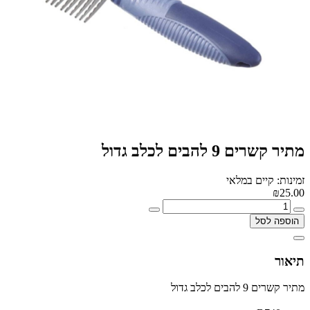
מתיר קשרים 9 להבים לכלב גדול
זמינות: קיים במלאי
₪25.00
הוספה לסל
תיאור
מתיר קשרים 9 להבים לכלב גדול