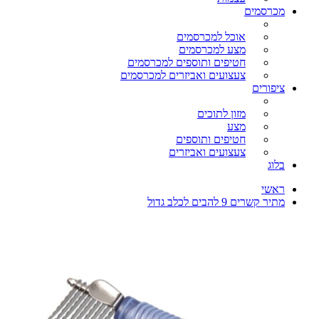
מכרסמים
אוכל למכרסמים
מצע למכרסמים
חטיפים ותוספים למכרסמים
צעצועים ואביזרים למכרסמים
ציפורים
מזון לתוכים
מצע
חטיפים ותוספים
צעצועים ואביזרים
בלוג
ראשי
מתיר קשרים 9 להבים לכלב גדול