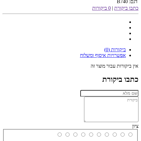
דגם:
B740
כתבו ביקורת
|
0 ביקורות
ביקורות (0)
אפשרויות איסוף ומשלוח
אין ביקורות עבור מוצר זה
כתבו ביקורת
ציון