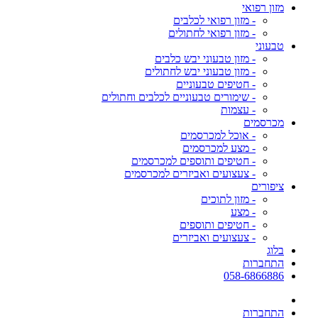
מזון רפואי
- מזון רפואי לכלבים
- מזון רפואי לחתולים
טבעוני
- מזון טבעוני יבש כלבים
- מזון טבעוני יבש לחתולים
- חטיפים טבעוניים
- שימורים טבעוניים לכלבים וחתולים
- עצמות
מכרסמים
- אוכל למכרסמים
- מצע למכרסמים
- חטיפים ותוספים למכרסמים
- צעצועים ואביזרים למכרסמים
ציפורים
- מזון לתוכים
- מצע
- חטיפים ותוספים
- צעצועים ואביזרים
בלוג
התחברות
058-6866886
התחברות