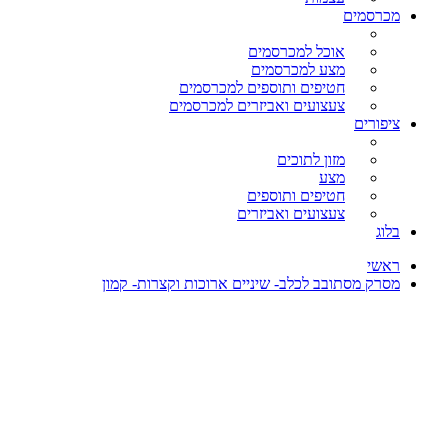
מכרסמים
אוכל למכרסמים
מצע למכרסמים
חטיפים ותוספים למכרסמים
צעצועים ואביזרים למכרסמים
ציפורים
מזון לתוכים
מצע
חטיפים ותוספים
צעצועים ואביזרים
בלוג
ראשי
מסרק מסתובב לכלב- שיניים ארוכות וקצרות- קמון