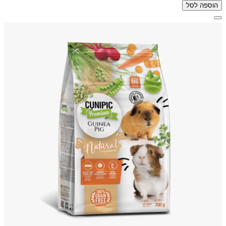
הוספה לסל