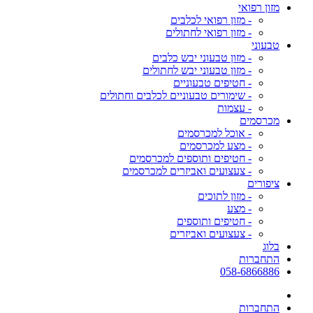
מזון רפואי
- מזון רפואי לכלבים
- מזון רפואי לחתולים
טבעוני
- מזון טבעוני יבש כלבים
- מזון טבעוני יבש לחתולים
- חטיפים טבעוניים
- שימורים טבעוניים לכלבים וחתולים
- עצמות
מכרסמים
- אוכל למכרסמים
- מצע למכרסמים
- חטיפים ותוספים למכרסמים
- צעצועים ואביזרים למכרסמים
ציפורים
- מזון לתוכים
- מצע
- חטיפים ותוספים
- צעצועים ואביזרים
בלוג
התחברות
058-6866886
התחברות