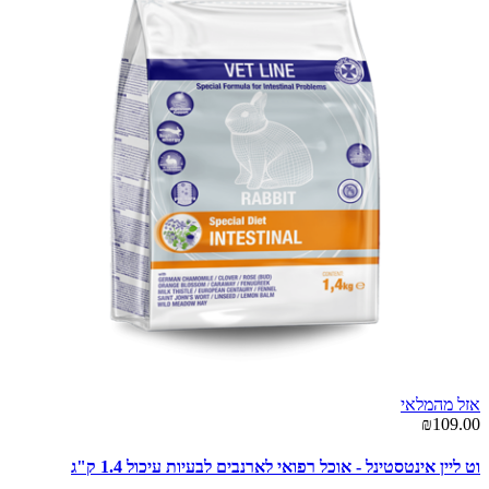
אזל מהמלאי
₪109.00
וט ליין אינטסטינל - אוכל רפואי לארנבים לבעיות עיכול 1.4 ק"ג