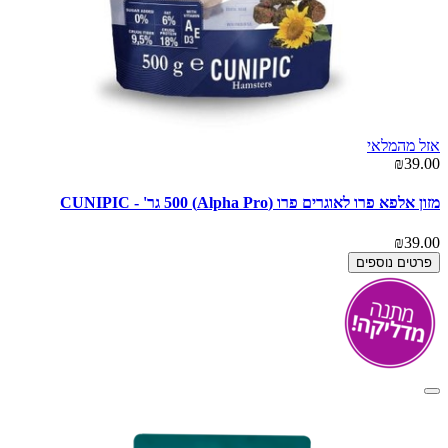
אזל מהמלאי
₪39.00
מזון אלפא פרו לאוגרים פרו (Alpha Pro) 500 גר' - CUNIPIC
₪39.00
פרטים נוספים