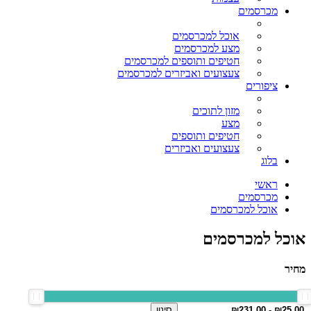
מכרסמים
אוכל למכרסמים
מצע למכרסמים
חטיפים ותוספים למכרסמים
צעצועים ואביזרים למכרסמים
ציפורים
מזון לתוכים
מצע
חטיפים ותוספים
צעצועים ואביזרים
בלוג
ראשי
מכרסמים
אוכל למכרסמים
אוכל למכרסמים
מחיר
סינון