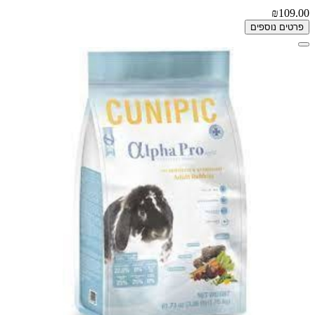
₪109.00
פרטים נוספים