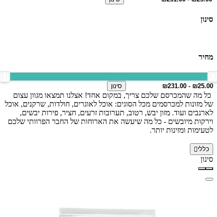
סינון
מחיר
סינון
כל מה שהמכרסם שלכם צריך, במקום אחד! אצלנו תמצאו מגוון עצום
של מזונות למכרסמים מכל הסוגים: אוכל לאוגרים, חולדות, שרקנים, אוכל
לארנבים ועוד. מזון יבש, רטוב, תערובות זרעים, חציר, פירות יבשים,
וירקות מיובשים - כל מה שיעשה את הארוחות של החבר הפרוותי שלכם
לטעימות ומזינות יותר.
כללי
סינון