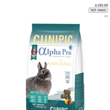
₪189.00
הוספה לסל