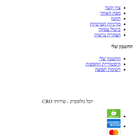
צרו קשר
מפת האתר
תקנון
מדיניות הפרטיות
ביטול עסקה
הצהרת נגישות
החשבון שלי
החשבון שלי
היסטוריית ההזמנות
רשימת תפוצה
יובל גולומביק - שירותי CRO