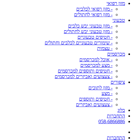
מזון רפואי
- מזון רפואי לכלבים
- מזון רפואי לחתולים
טבעוני
- מזון טבעוני יבש כלבים
- מזון טבעוני יבש לחתולים
- חטיפים טבעוניים
- שימורים טבעוניים לכלבים וחתולים
- עצמות
מכרסמים
- אוכל למכרסמים
- מצע למכרסמים
- חטיפים ותוספים למכרסמים
- צעצועים ואביזרים למכרסמים
ציפורים
- מזון לתוכים
- מצע
- חטיפים ותוספים
- צעצועים ואביזרים
בלוג
התחברות
058-6866886
התחברות