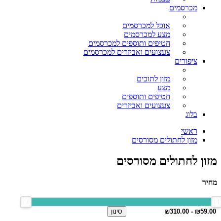
מכרסמים
אוכל למכרסמים
מצע למכרסמים
חטיפים ותוספים למכרסמים
צעצועים ואביזרים למכרסמים
ציפורים
מזון לתוכים
מצע
חטיפים ותוספים
צעצועים ואביזרים
בלוג
ראשי
מזון לחתולים מסורסים
מזון לחתולים מסורסים
מחיר
סינון