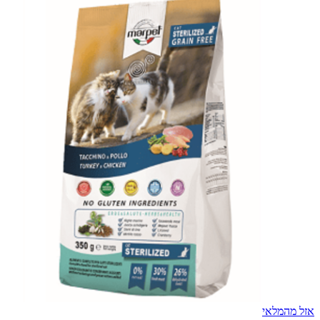
אזל מהמלאי