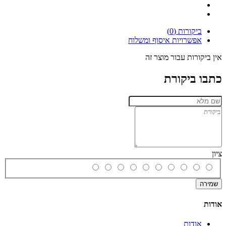
ביקורות (0)
אפשרויות איסוף ומשלוח
אין ביקורות עבור מוצר זה
כתבו ביקורת
ציון
שמירה
אודות
אודות