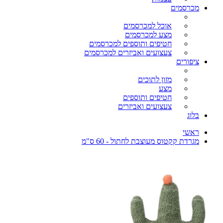
מכרסמים
אוכל למכרסמים
מצע למכרסמים
חטיפים ותוספים למכרסמים
צעצועים ואביזרים למכרסמים
ציפורים
מזון לתוכים
מצע
חטיפים ותוספים
צעצועים ואביזרים
בלוג
ראשי
מגרדת קקטוס מעוצבת לחתול - 60 ס"מ