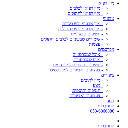
מזון רפואי
- מזון רפואי לכלבים
- מזון רפואי לחתולים
טבעוני
- מזון טבעוני יבש כלבים
- מזון טבעוני יבש לחתולים
- חטיפים טבעוניים
- שימורים טבעוניים לכלבים וחתולים
- עצמות
מכרסמים
- אוכל למכרסמים
- מצע למכרסמים
- חטיפים ותוספים למכרסמים
- צעצועים ואביזרים למכרסמים
ציפורים
- מזון לתוכים
- מצע
- חטיפים ותוספים
- צעצועים ואביזרים
בלוג
התחברות
058-6866886
התחברות