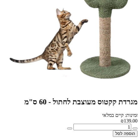
מגרדת קקטוס מעוצבת לחתול - 60 ס"מ
זמינות: קיים במלאי
₪139.00
הוספה לסל