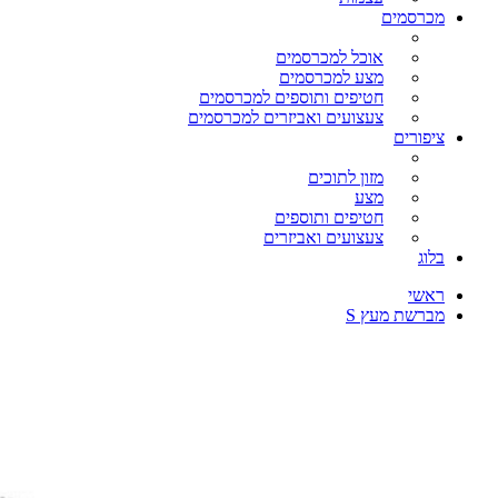
מכרסמים
אוכל למכרסמים
מצע למכרסמים
חטיפים ותוספים למכרסמים
צעצועים ואביזרים למכרסמים
ציפורים
מזון לתוכים
מצע
חטיפים ותוספים
צעצועים ואביזרים
בלוג
ראשי
מברשת מעץ S