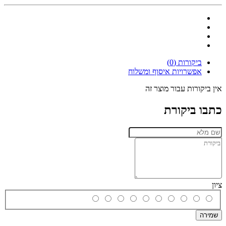
ביקורות (0)
אפשרויות איסוף ומשלוח
אין ביקורות עבור מוצר זה
כתבו ביקורת
ציון
שמירה