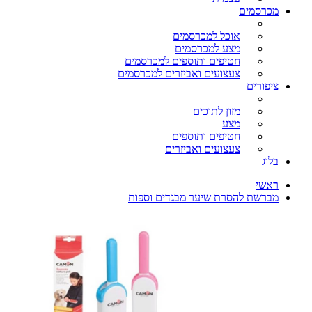
מכרסמים
אוכל למכרסמים
מצע למכרסמים
חטיפים ותוספים למכרסמים
צעצועים ואביזרים למכרסמים
ציפורים
מזון לתוכים
מצע
חטיפים ותוספים
צעצועים ואביזרים
בלוג
ראשי
מברשת להסרת שיער מבגדים וספות