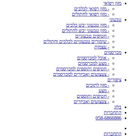
מזון רפואי
- מזון רפואי לכלבים
- מזון רפואי לחתולים
טבעוני
- מזון טבעוני יבש כלבים
- מזון טבעוני יבש לחתולים
- חטיפים טבעוניים
- שימורים טבעוניים לכלבים וחתולים
- עצמות
מכרסמים
- אוכל למכרסמים
- מצע למכרסמים
- חטיפים ותוספים למכרסמים
- צעצועים ואביזרים למכרסמים
ציפורים
- מזון לתוכים
- מצע
- חטיפים ותוספים
- צעצועים ואביזרים
בלוג
התחברות
058-6866886
התחברות