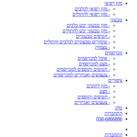
מזון רפואי
- מזון רפואי לכלבים
- מזון רפואי לחתולים
טבעוני
- מזון טבעוני יבש כלבים
- מזון טבעוני יבש לחתולים
- חטיפים טבעוניים
- שימורים טבעוניים לכלבים וחתולים
- עצמות
מכרסמים
- אוכל למכרסמים
- מצע למכרסמים
- חטיפים ותוספים למכרסמים
- צעצועים ואביזרים למכרסמים
ציפורים
- מזון לתוכים
- מצע
- חטיפים ותוספים
- צעצועים ואביזרים
בלוג
התחברות
058-6866886
התחברות