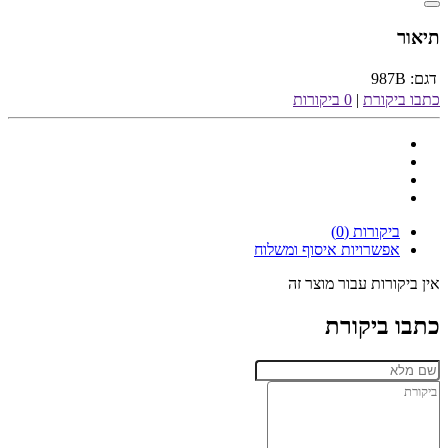
תיאור
דגם:
987B
כתבו ביקורת
|
0 ביקורות
ביקורות (0)
אפשרויות איסוף ומשלוח
אין ביקורות עבור מוצר זה
כתבו ביקורת