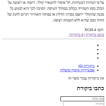
על פי הנחיות הבטיחות, חל איסור להשאיר קולר, רתמה או רצועה על
הכלב בזמן השהייה בכלוב במהלך הטיסה. הסיבה לכך היא למנוע כל
סכנה שהקולר ייתפס בסורגי הדלת או בפתחי האוורור ויגרום לחנק של
החיה בזמן שהיא ללא השגחה רציפה.
דגם:
XGH-4
כתבו ביקורת
|
0 ביקורות
ביקורות (0)
אפשרויות איסוף ומשלוח
אין ביקורות עבור מוצר זה
כתבו ביקורת