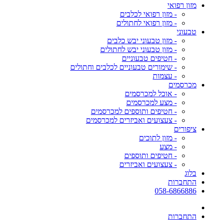
מזון רפואי
- מזון רפואי לכלבים
- מזון רפואי לחתולים
טבעוני
- מזון טבעוני יבש כלבים
- מזון טבעוני יבש לחתולים
- חטיפים טבעוניים
- שימורים טבעוניים לכלבים וחתולים
- עצמות
מכרסמים
- אוכל למכרסמים
- מצע למכרסמים
- חטיפים ותוספים למכרסמים
- צעצועים ואביזרים למכרסמים
ציפורים
- מזון לתוכים
- מצע
- חטיפים ותוספים
- צעצועים ואביזרים
בלוג
התחברות
058-6866886
התחברות