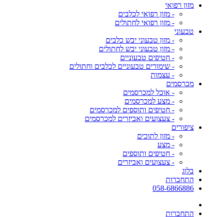
מזון רפואי
- מזון רפואי לכלבים
- מזון רפואי לחתולים
טבעוני
- מזון טבעוני יבש כלבים
- מזון טבעוני יבש לחתולים
- חטיפים טבעוניים
- שימורים טבעוניים לכלבים וחתולים
- עצמות
מכרסמים
- אוכל למכרסמים
- מצע למכרסמים
- חטיפים ותוספים למכרסמים
- צעצועים ואביזרים למכרסמים
ציפורים
- מזון לתוכים
- מצע
- חטיפים ותוספים
- צעצועים ואביזרים
בלוג
התחברות
058-6866886
התחברות