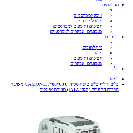
מכרסמים
אוכל למכרסמים
מצע למכרסמים
חטיפים ותוספים למכרסמים
צעצועים ואביזרים למכרסמים
ציפורים
מזון לתוכים
מצע
חטיפים ותוספים
צעצועים ואביזרים
בלוג
ראשי
כלוב אילוף כלוב טיסה סקודו 8 CAMON118*80*88 מאושר
חברות התעופה (תקני IATA) תוצרת איטליה