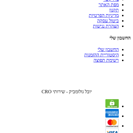
מפת האתר
תקנון
מדיניות הפרטיות
ביטול עסקה
הצהרת נגישות
החשבון שלי
החשבון שלי
היסטוריית ההזמנות
רשימת תפוצה
יובל גולומביק - שירותי CRO