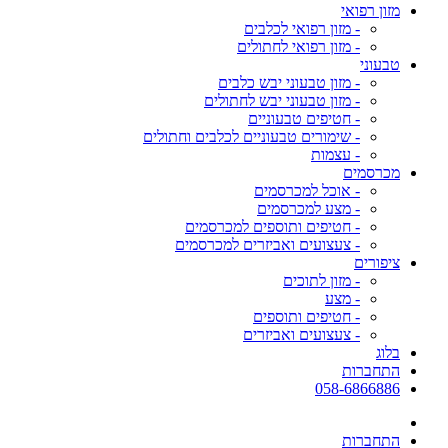
מזון רפואי
- מזון רפואי לכלבים
- מזון רפואי לחתולים
טבעוני
- מזון טבעוני יבש כלבים
- מזון טבעוני יבש לחתולים
- חטיפים טבעוניים
- שימורים טבעוניים לכלבים וחתולים
- עצמות
מכרסמים
- אוכל למכרסמים
- מצע למכרסמים
- חטיפים ותוספים למכרסמים
- צעצועים ואביזרים למכרסמים
ציפורים
- מזון לתוכים
- מצע
- חטיפים ותוספים
- צעצועים ואביזרים
בלוג
התחברות
058-6866886
התחברות