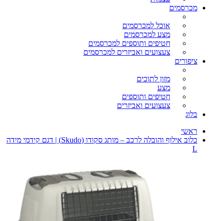
מכרסמים
אוכל למכרסמים
מצע למכרסמים
חטיפים ותוספים למכרסמים
צעצועים ואביזרים למכרסמים
ציפורים
מזון לתוכים
מצע
חטיפים ותוספים
צעצועים ואביזרים
בלוג
ראשי
כלוב אילוף והובלה לרכב – מותג סקודו (Skudo) | דגם קידמי מידה
L