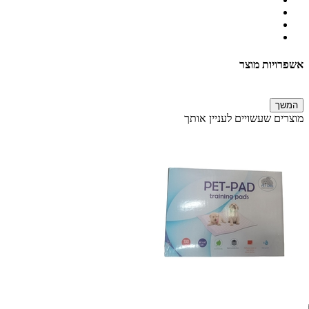
אשפרויות מוצר
המשך
מוצרים שעשויים לעניין אותך