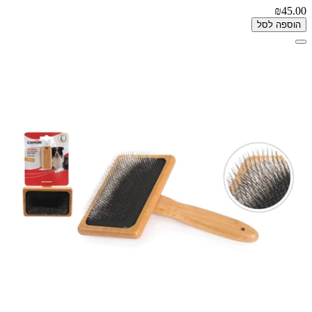
₪45.00
הוספה לסל