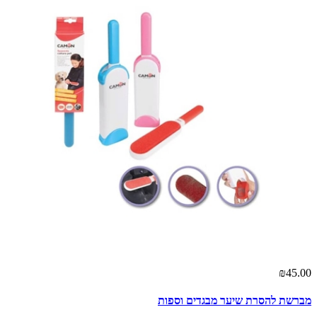
₪45.00
מברשת להסרת שיער מבגדים וספות