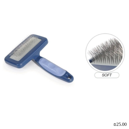
₪25.00