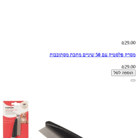
₪29.00
מסרק פלסטיק עם 50 שיניים מתכת מסתובבות
₪29.00
הוספה לסל