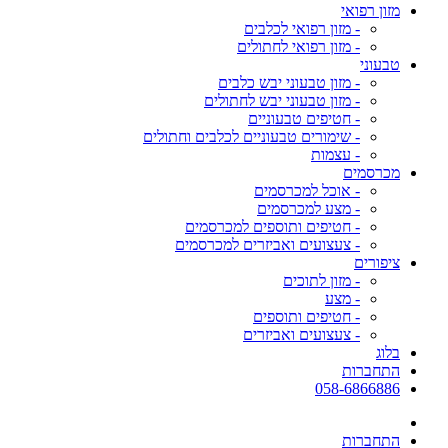
מזון רפואי
- מזון רפואי לכלבים
- מזון רפואי לחתולים
טבעוני
- מזון טבעוני יבש כלבים
- מזון טבעוני יבש לחתולים
- חטיפים טבעוניים
- שימורים טבעוניים לכלבים וחתולים
- עצמות
מכרסמים
- אוכל למכרסמים
- מצע למכרסמים
- חטיפים ותוספים למכרסמים
- צעצועים ואביזרים למכרסמים
ציפורים
- מזון לתוכים
- מצע
- חטיפים ותוספים
- צעצועים ואביזרים
בלוג
התחברות
058-6866886
התחברות