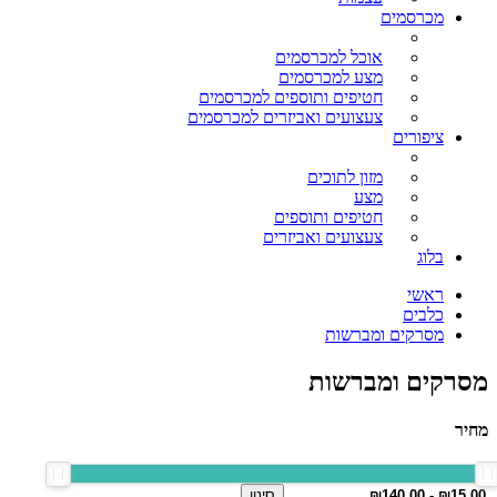
מכרסמים
אוכל למכרסמים
מצע למכרסמים
חטיפים ותוספים למכרסמים
צעצועים ואביזרים למכרסמים
ציפורים
מזון לתוכים
מצע
חטיפים ותוספים
צעצועים ואביזרים
בלוג
ראשי
כלבים
מסרקים ומברשות
מסרקים ומברשות
מחיר
סינון