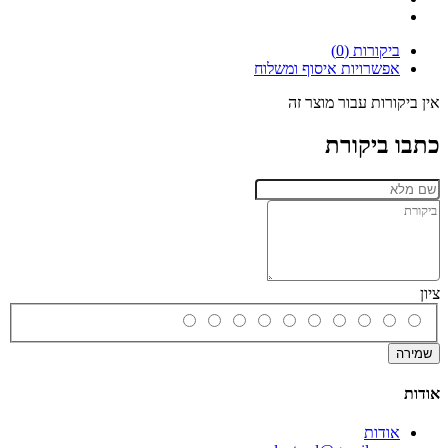
ביקורות (0)
אפשרויות איסוף ומשלוח
אין ביקורות עבור מוצר זה
כתבו ביקורת
ציון
שמירה
אודות
אודות