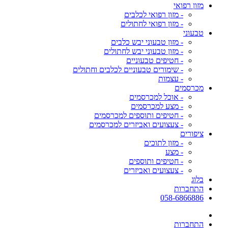
מזון רפואי
- מזון רפואי לכלבים
- מזון רפואי לחתולים
טבעוני
- מזון טבעוני יבש כלבים
- מזון טבעוני יבש לחתולים
- חטיפים טבעוניים
- שימורים טבעוניים לכלבים וחתולים
- עצמות
מכרסמים
- אוכל למכרסמים
- מצע למכרסמים
- חטיפים ותוספים למכרסמים
- צעצועים ואביזרים למכרסמים
ציפורים
- מזון לתוכים
- מצע
- חטיפים ותוספים
- צעצועים ואביזרים
בלוג
התחברות
058-6866886
התחברות