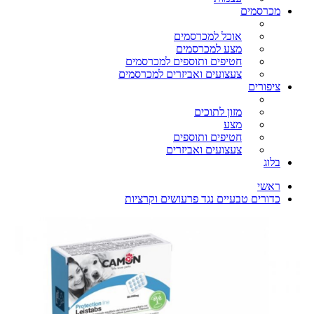
מכרסמים
אוכל למכרסמים
מצע למכרסמים
חטיפים ותוספים למכרסמים
צעצועים ואביזרים למכרסמים
ציפורים
מזון לתוכים
מצע
חטיפים ותוספים
צעצועים ואביזרים
בלוג
ראשי
כדורים טבעיים נגד פרעושים וקרציות