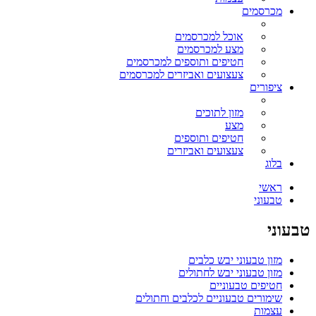
מכרסמים
אוכל למכרסמים
מצע למכרסמים
חטיפים ותוספים למכרסמים
צעצועים ואביזרים למכרסמים
ציפורים
מזון לתוכים
מצע
חטיפים ותוספים
צעצועים ואביזרים
בלוג
ראשי
טבעוני
טבעוני
מזון טבעוני יבש כלבים
מזון טבעוני יבש לחתולים
חטיפים טבעוניים
שימורים טבעוניים לכלבים וחתולים
עצמות