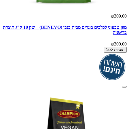
₪309.00
מזון טבעוני לכלבים בוגרים מבית בנבו (BENEVO) – שק 10 ק"ג תוצרת
בריטניה
₪309.00
הוספה לסל