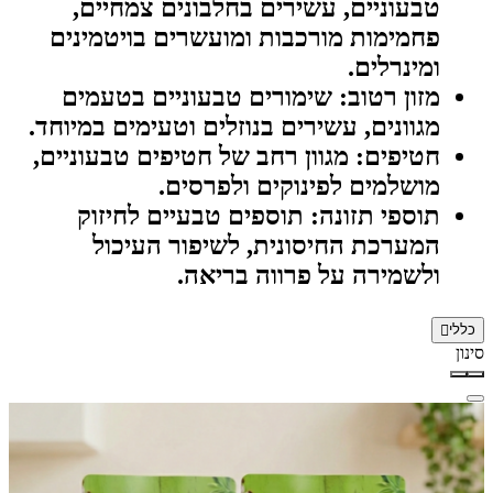
טבעוניים, עשירים בחלבונים צמחיים,
פחמימות מורכבות ומועשרים בויטמינים
ומינרלים.
מזון רטוב:
שימורים טבעוניים בטעמים
מגוונים, עשירים בנוזלים וטעימים במיוחד.
חטיפים:
מגוון רחב של חטיפים טבעוניים,
מושלמים לפינוקים ולפרסים.
תוספי תזונה:
תוספים טבעיים לחיזוק
המערכת החיסונית, לשיפור העיכול
ולשמירה על פרווה בריאה.
כללי
סינון