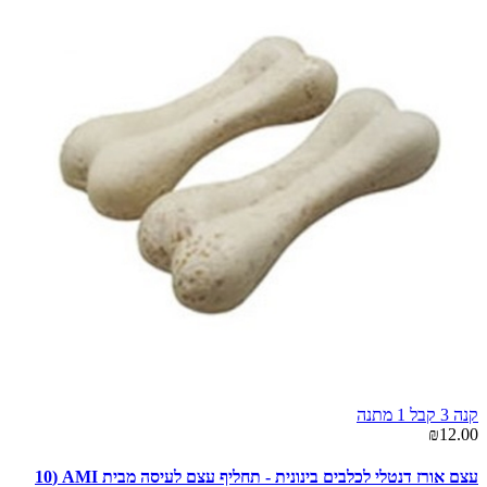
קנה 3 קבל 1 מתנה
₪12.00
עצם אורז דנטלי לכלבים בינונית - תחליף עצם לעיסה מבית AMI (10