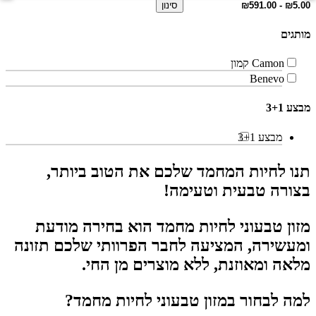
סינון
מותגים
Camon קמון
Benevo
מבצע 3+1
מבצע 3+1
תנו לחיות המחמד שלכם את הטוב ביותר,
בצורה טבעית וטעימה!
מזון טבעוני לחיות מחמד הוא בחירה מודעת
ומעשירה, המציעה לחבר הפרוותי שלכם תזונה
מלאה ומאוזנת, ללא מוצרים מן החי.
למה לבחור במזון טבעוני לחיות מחמד?