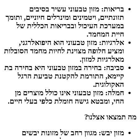
בריאות:
מזון טבעוני עשיר בסיבים
תזונתיים, ויטמינים ומינרלים חיוניים, ותומך
במערכת העיכול ובבריאות הכללית של
חיית המחמד.
אלרגיות:
מזון טבעוני הוא היפואלרגני,
ומציע חלופה מצוינת לחיות מחמד הסובלות
מאלרגיות למזון.
סביבה:
בחירה במזון טבעוני היא בחירה בת
קיימא, התורמת להקטנת טביעת הרגל
האקולוגית.
חמלה:
מזון טבעוני אינו כולל מוצרים מן
החי, ומבטא גישה חומלת כלפי בעלי חיים.
מה תמצאו אצלנו?
מזון יבש:
מגוון רחב של מזונות יבשים