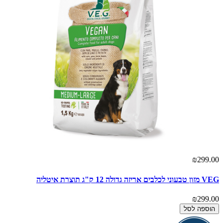
₪299.00
VEG מזון טבעוני לכלבים אריזה גדולה 12 ק"ג תוצרת איטליה
₪299.00
הוספה לסל