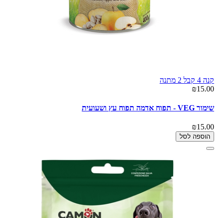
קנה 4 קבל 2 מתנה
₪15.00
שימור VEG - תפוח אדמה תפוח עץ ושעועית
₪15.00
הוספה לסל