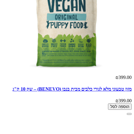
₪399.00
מזון טבעוני מלא לגורי כלבים מבית בנבו (BENEVO) – שק 10 ק"ג
₪399.00
הוספה לסל