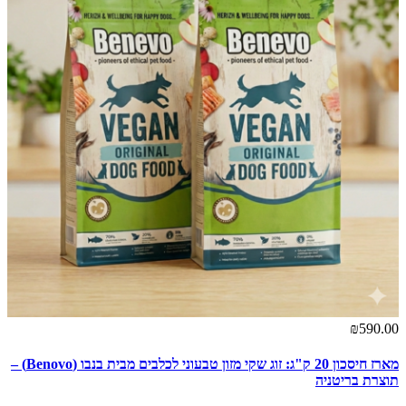
₪590.00
מארז חיסכון 20 ק"ג: זוג שקי מזון טבעוני לכלבים מבית בנבו (Benovo) –
תוצרת בריטניה