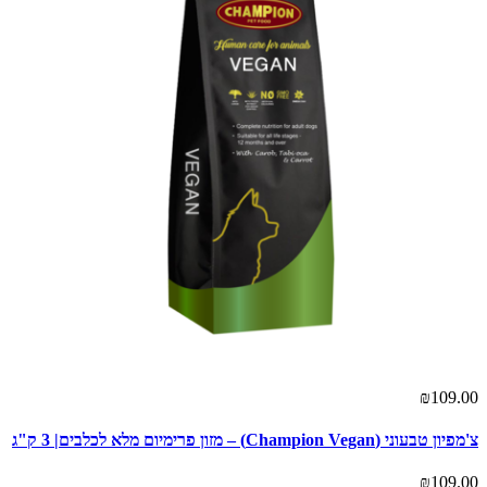
₪109.00
צ'מפיון טבעוני (Champion Vegan) – מזון פרימיום מלא לכלבים| 3 ק"ג
₪109.00