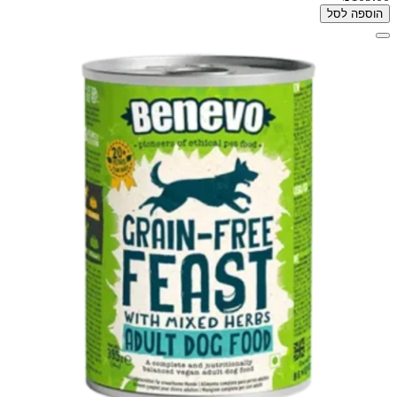
הוספה לסל