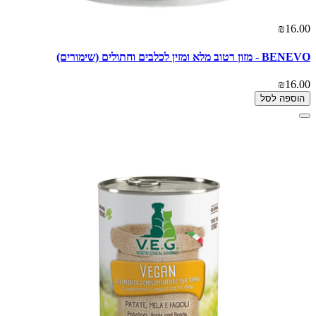
₪16.00
BENEVO - מזון רטוב מלא ומזין לכלבים וחתולים (שימורים)
₪16.00
הוספה לסל