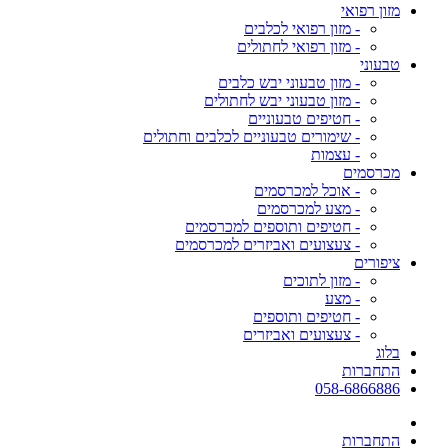
מזון רפואי
- מזון רפואי לכלבים
- מזון רפואי לחתולים
טבעוני
- מזון טבעוני יבש כלבים
- מזון טבעוני יבש לחתולים
- חטיפים טבעוניים
- שימורים טבעוניים לכלבים וחתולים
- עצמות
מכרסמים
- אוכל למכרסמים
- מצע למכרסמים
- חטיפים ותוספים למכרסמים
- צעצועים ואביזרים למכרסמים
ציפורים
- מזון לתוכים
- מצע
- חטיפים ותוספים
- צעצועים ואביזרים
בלוג
התחברות
058-6866886
התחברות