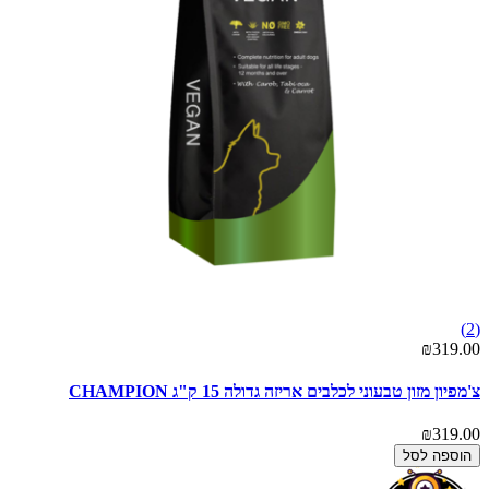
(2)
₪319.00
צ'מפיון מזון טבעוני לכלבים אריזה גדולה 15 ק"ג CHAMPION
₪319.00
הוספה לסל