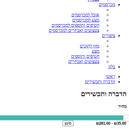
מכרסמים
אוכל למכרסמים
מצע למכרסמים
חטיפים ותוספים למכרסמים
צעצועים ואביזרים למכרסמים
ציפורים
מזון לתוכים
מצע
חטיפים ותוספים
צעצועים ואביזרים
בלוג
ראשי
הדברה ותכשירים
הדברה ותכשירים
מחיר
סינון