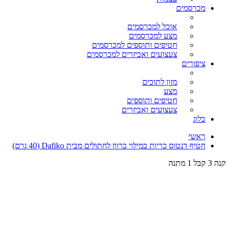
מכרסמים
אוכל למכרסמים
מצע למכרסמים
חטיפים ותוספים למכרסמים
צעצועים ואביזרים למכרסמים
ציפורים
מזון לתוכים
מצע
חטיפים ותוספים
צעצועים ואביזרים
בלוג
ראשי
חטיף דנטוס כריות במילוי ברווז לחתולים מבית Dafiko (40 גרם)
קנה 3 קבל 1 מתנה