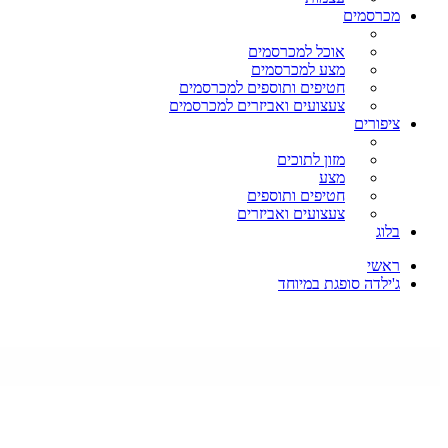
מכרסמים
אוכל למכרסמים
מצע למכרסמים
חטיפים ותוספים למכרסמים
צעצועים ואביזרים למכרסמים
ציפורים
מזון לתוכים
מצע
חטיפים ותוספים
צעצועים ואביזרים
בלוג
ראשי
ג'ילדה סופגת במיוחד