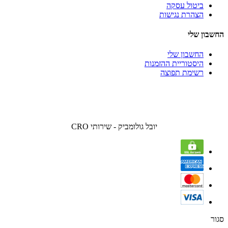
ביטול עסקה
הצהרת נגישות
החשבון שלי
החשבון שלי
היסטוריית ההזמנות
רשימת תפוצה
יובל גולומביק - שירותי CRO
סגור