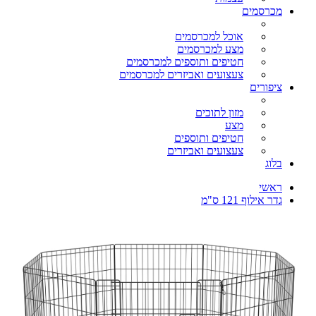
מכרסמים
אוכל למכרסמים
מצע למכרסמים
חטיפים ותוספים למכרסמים
צעצועים ואביזרים למכרסמים
ציפורים
מזון לתוכים
מצע
חטיפים ותוספים
צעצועים ואביזרים
בלוג
ראשי
גדר אילוף 121 ס"מ