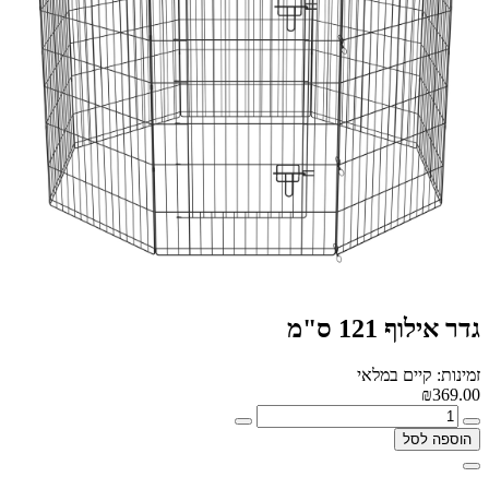
גדר אילוף 121 ס"מ
זמינות: קיים במלאי
₪369.00
הוספה לסל