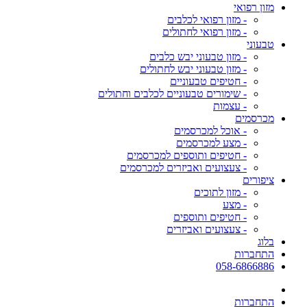
מזון רפואי
- מזון רפואי לכלבים
- מזון רפואי לחתולים
טבעוני
- מזון טבעוני יבש כלבים
- מזון טבעוני יבש לחתולים
- חטיפים טבעוניים
- שימורים טבעוניים לכלבים וחתולים
- עצמות
מכרסמים
- אוכל למכרסמים
- מצע למכרסמים
- חטיפים ותוספים למכרסמים
- צעצועים ואביזרים למכרסמים
ציפורים
- מזון לתוכים
- מצע
- חטיפים ותוספים
- צעצועים ואביזרים
בלוג
התחברות
058-6866886
התחברות