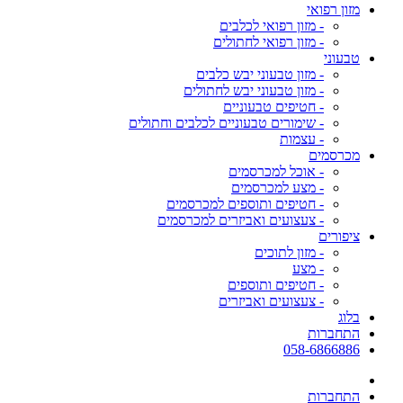
מזון רפואי
- מזון רפואי לכלבים
- מזון רפואי לחתולים
טבעוני
- מזון טבעוני יבש כלבים
- מזון טבעוני יבש לחתולים
- חטיפים טבעוניים
- שימורים טבעוניים לכלבים וחתולים
- עצמות
מכרסמים
- אוכל למכרסמים
- מצע למכרסמים
- חטיפים ותוספים למכרסמים
- צעצועים ואביזרים למכרסמים
ציפורים
- מזון לתוכים
- מצע
- חטיפים ותוספים
- צעצועים ואביזרים
בלוג
התחברות
058-6866886
התחברות