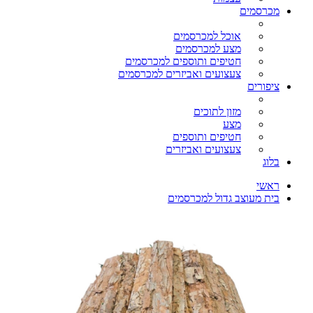
מכרסמים
אוכל למכרסמים
מצע למכרסמים
חטיפים ותוספים למכרסמים
צעצועים ואביזרים למכרסמים
ציפורים
מזון לתוכים
מצע
חטיפים ותוספים
צעצועים ואביזרים
בלוג
ראשי
בית מעוצב גדול למכרסמים