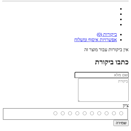
ביקורות (0)
אפשרויות איסוף ומשלוח
אין ביקורות עבור מוצר זה
כתבו ביקורת
ציון
שמירה