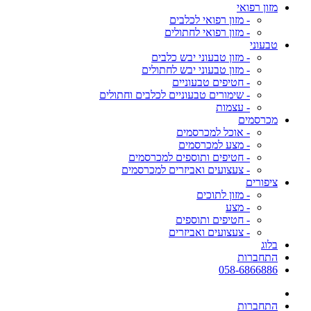
מזון רפואי
- מזון רפואי לכלבים
- מזון רפואי לחתולים
טבעוני
- מזון טבעוני יבש כלבים
- מזון טבעוני יבש לחתולים
- חטיפים טבעוניים
- שימורים טבעוניים לכלבים וחתולים
- עצמות
מכרסמים
- אוכל למכרסמים
- מצע למכרסמים
- חטיפים ותוספים למכרסמים
- צעצועים ואביזרים למכרסמים
ציפורים
- מזון לתוכים
- מצע
- חטיפים ותוספים
- צעצועים ואביזרים
בלוג
התחברות
058-6866886
התחברות