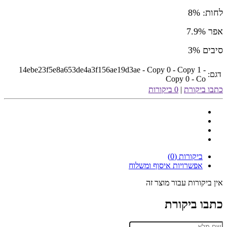
לחות: 8%
אפר 7.9%
סיבים 3%
14ebe23f5e8a653de4a3f156ae19d3ae - Copy 0 - Copy 1 -
דגם:
Copy 0 - Co
כתבו ביקורת
|
0 ביקורות
ביקורות (0)
אפשרויות איסוף ומשלוח
אין ביקורות עבור מוצר זה
כתבו ביקורת