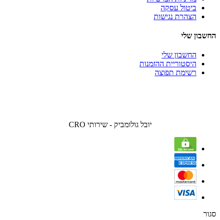
ביטול עסקה
הצהרת נגישות
החשבון שלי
החשבון שלי
היסטוריית ההזמנות
רשימת תפוצה
יובל גולומביק - שירותי CRO
סגור