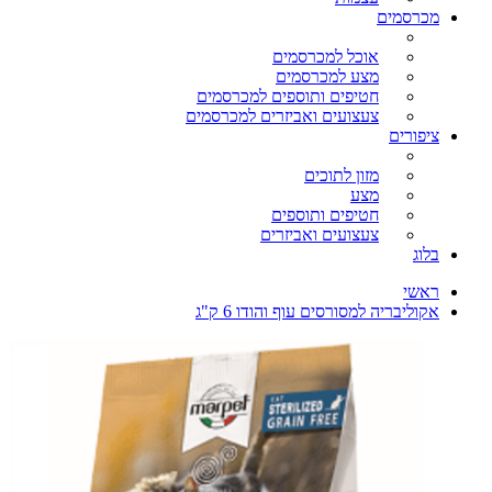
מכרסמים
אוכל למכרסמים
מצע למכרסמים
חטיפים ותוספים למכרסמים
צעצועים ואביזרים למכרסמים
ציפורים
מזון לתוכים
מצע
חטיפים ותוספים
צעצועים ואביזרים
בלוג
ראשי
אקוליבריה למסורסים עוף והודו 6 ק"ג