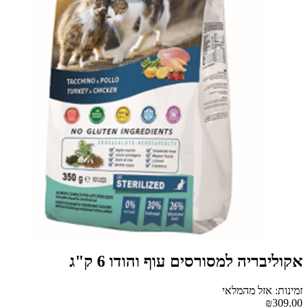
אקוליבריה למסורסים עוף והודו 6 ק"ג
זמינות: אזל מהמלאי
₪309.00