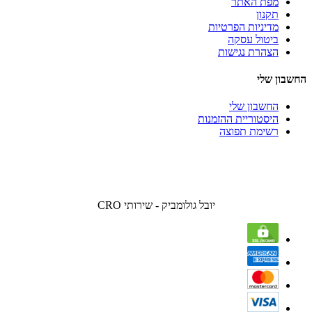
מפת האתר
תקנון
מדיניות הפרטיות
ביטול עסקה
הצהרת נגישות
החשבון שלי
החשבון שלי
היסטוריית ההזמנות
רשימת תפוצה
יובל גולומביק - שירותי CRO