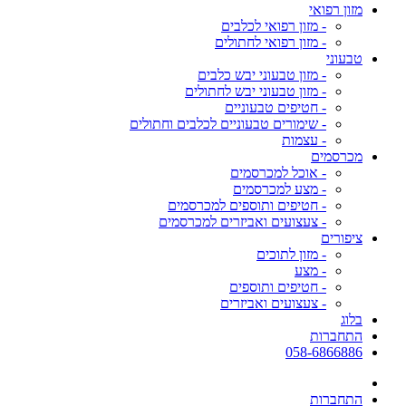
מזון רפואי
- מזון רפואי לכלבים
- מזון רפואי לחתולים
טבעוני
- מזון טבעוני יבש כלבים
- מזון טבעוני יבש לחתולים
- חטיפים טבעוניים
- שימורים טבעוניים לכלבים וחתולים
- עצמות
מכרסמים
- אוכל למכרסמים
- מצע למכרסמים
- חטיפים ותוספים למכרסמים
- צעצועים ואביזרים למכרסמים
ציפורים
- מזון לתוכים
- מצע
- חטיפים ותוספים
- צעצועים ואביזרים
בלוג
התחברות
058-6866886
התחברות