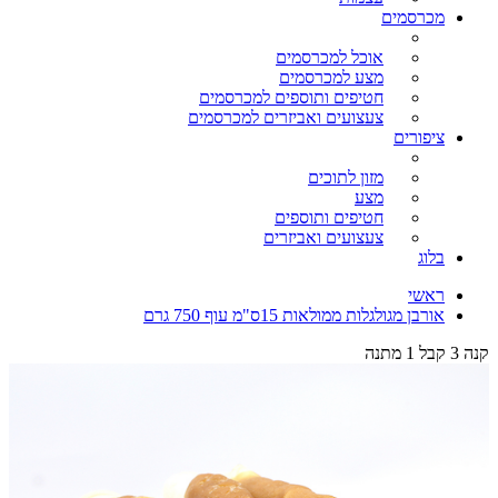
מכרסמים
אוכל למכרסמים
מצע למכרסמים
חטיפים ותוספים למכרסמים
צעצועים ואביזרים למכרסמים
ציפורים
מזון לתוכים
מצע
חטיפים ותוספים
צעצועים ואביזרים
בלוג
ראשי
אורבן מגולגלות ממולאות 15ס"מ עוף 750 גרם
קנה 3 קבל 1 מתנה