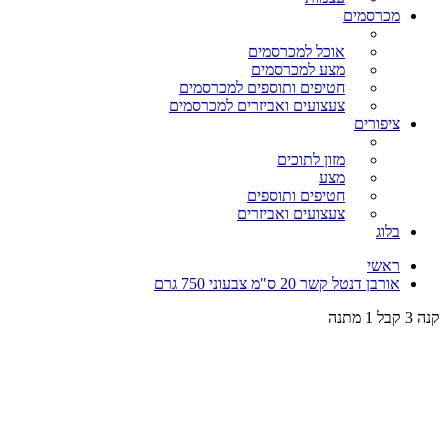
מכרסמים
אוכל למכרסמים
מצע למכרסמים
חטיפים ותוספים למכרסמים
צעצועים ואביזרים למכרסמים
ציפורים
מזון לתוכים
מצע
חטיפים ותוספים
צעצועים ואביזרים
בלוג
ראשי
אורבן דנטל קשר 20 ס"מ צבעוני 750 גרם
קנה 3 קבל 1 מתנה